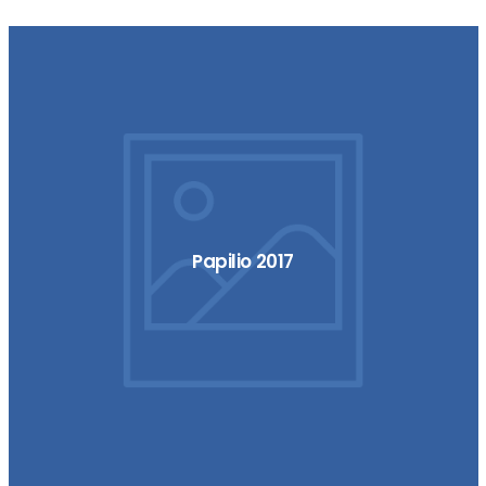
Papilio 2017