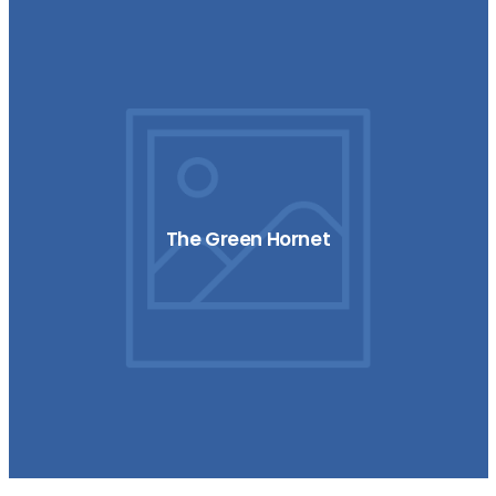
The Green Hornet