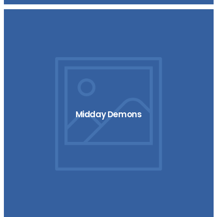
Midday Demons