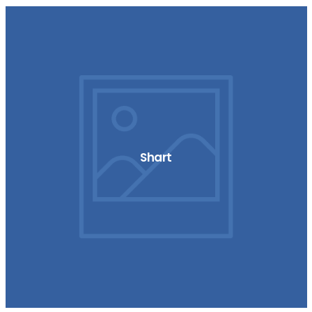
Shart