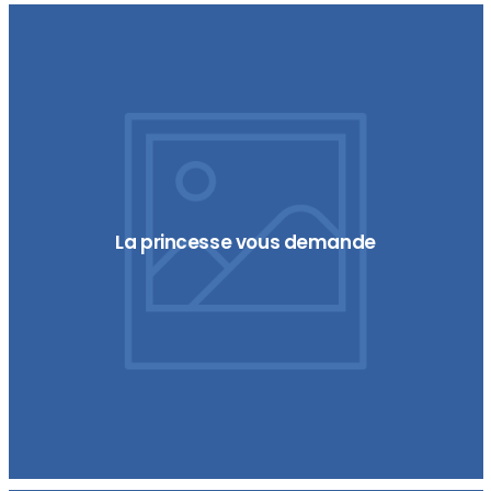
La princesse vous demande