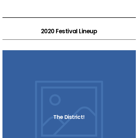
2020 Festival Lineup
The District!