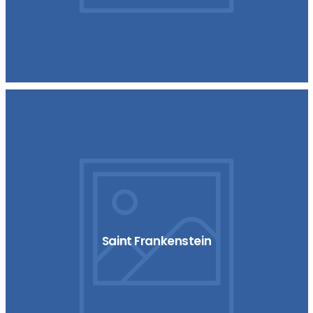
Saint Frankenstein