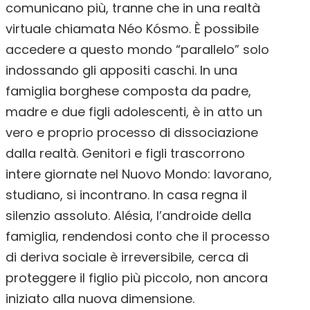
comunicano più, tranne che in una realtà
virtuale chiamata Néo Kósmo. È possibile
accedere a questo mondo “parallelo” solo
indossando gli appositi caschi. In una
famiglia borghese composta da padre,
madre e due figli adolescenti, è in atto un
vero e proprio processo di dissociazione
dalla realtà. Genitori e figli trascorrono
intere giornate nel Nuovo Mondo: lavorano,
studiano, si incontrano. In casa regna il
silenzio assoluto. Alésia, l’androide della
famiglia, rendendosi conto che il processo
di deriva sociale è irreversibile, cerca di
proteggere il figlio più piccolo, non ancora
iniziato alla nuova dimensione.