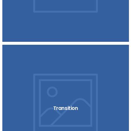
Transition