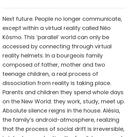
Next future. People no longer communicate,
except within a virtual reality called Néo
Kósmo. This ‘parallel’ world can only be
accessed by connecting through virtual
reality helmets. In a bourgeois family
composed of father, mother and two
teenage children, a real process of
dissociation from reality is taking place.
Parents and children they spend whole days
on the New World: they work, study, meet up.
Absolute silence reigns in the house. Alésia,
the family’s android-atmosphere, realizing
that the process of social drift is irreversible,