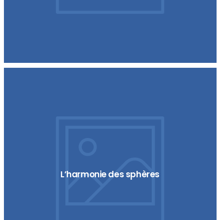
L’harmonie des sphères