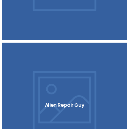
Alien Repair Guy