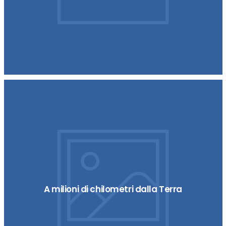
A milioni di chilometri dalla Terra