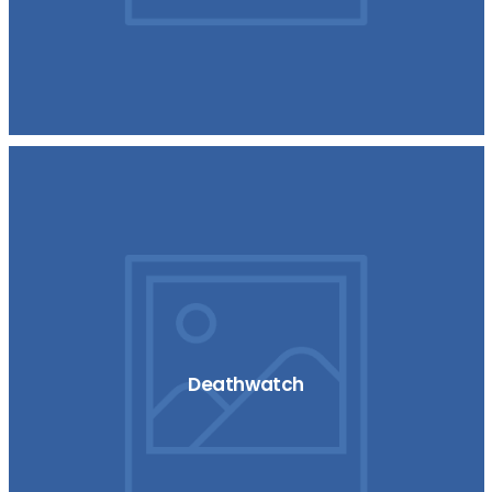
Deathwatch