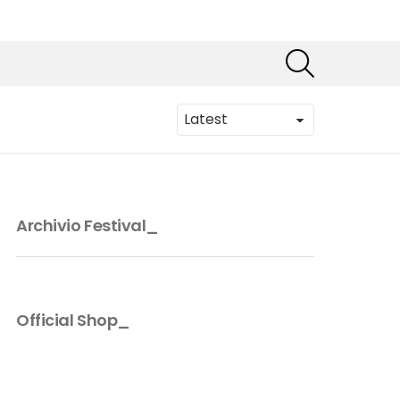
SEARCH
Archivio Festival_
Official Shop_