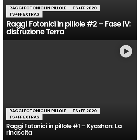
RAGGI FOTONICI IN PILLOLE
TS+FF 2020
TS+FF EXTRAS
Raggi Fotonici in pillole #2 – Fase IV:
distruzione Terra
RAGGI FOTONICI IN PILLOLE
TS+FF 2020
TS+FF EXTRAS
Raggi Fotonici in pillole #1 – Kyashan: La
rinascita