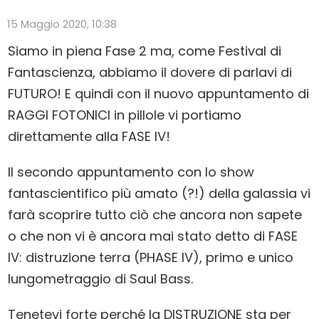
15 Maggio 2020, 10:38
Siamo in piena Fase 2 ma, come Festival di
Fantascienza, abbiamo il dovere di parlavi di
FUTURO! E quindi con il nuovo appuntamento di
RAGGI FOTONICI in pillole vi portiamo
direttamente alla FASE IV!
Il secondo appuntamento con lo show
fantascientifico più amato (?!) della galassia vi
farà scoprire tutto ciò che ancora non sapete
o che non vi è ancora mai stato detto di FASE
IV: distruzione terra (PHASE IV), primo e unico
lungometraggio di Saul Bass.
Tenetevi forte perché la DISTRUZIONE sta per