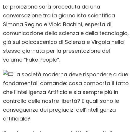
La proiezione sarà preceduta da una
conversazione tra la giornalista scientifica
Simona Regina e Viola Bachini, esperta di
comunicazione della scienza e della tecnologia,
già sul palcoscenico di Scienza e Virgola nella
stessa giornata per la presentazione del
volume “Fake People”.
La società moderna deve rispondere a due
fondamentali domande: cosa comporta il fatto
che l’Intelligenza Artificiale sia sempre più in
controllo delle nostre libertà? E quali sono le
conseguenze dei pregiudizi dell’intelligenza
artificiale?