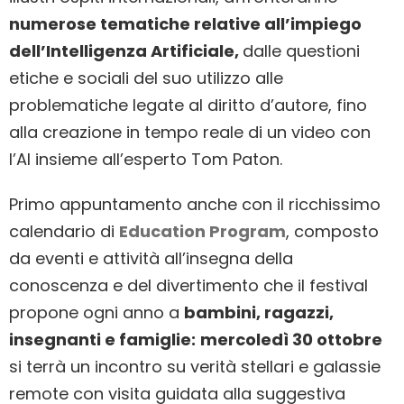
numerose tematiche relative all’impiego
dell’Intelligenza Artificiale,
dalle questioni
etiche e sociali del suo utilizzo alle
problematiche legate al diritto d’autore, fino
alla creazione in tempo reale di un video con
l’AI insieme all’esperto Tom Paton.
Primo appuntamento anche con il ricchissimo
calendario di
Education Program
, composto
da eventi e attività all’insegna della
conoscenza e del divertimento che il festival
propone ogni anno a
bambini, ragazzi,
insegnanti e famiglie:
mercoledì 30 ottobre
si terrà un incontro su verità stellari e galassie
remote con visita guidata alla suggestiva