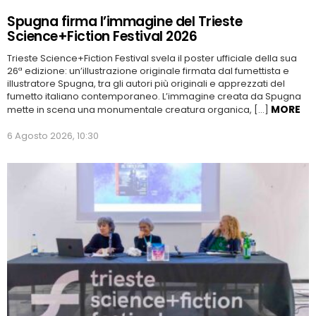
Spugna firma l’immagine del Trieste
Science+Fiction Festival 2026
Trieste Science+Fiction Festival svela il poster ufficiale della sua
26ª edizione: un’illustrazione originale firmata dal fumettista e
illustratore Spugna, tra gli autori più originali e apprezzati del
fumetto italiano contemporaneo. L’immagine creata da Spugna
MORE
mette in scena una monumentale creatura organica, […]
6 Agosto 2026, 10:30