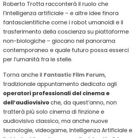
Roberto Trotta racconterà il ruolo che
l’intelligenza artificiale – e altre idee finora
fantascientifiche come i robot umanoidi e il
trasferimento della coscienza su piattaforme
non-biologiche – giocano nel panorama
contemporaneo e quale futuro possa esserci
per l’umanità fra le stelle.
Torna anche il
Fantastic Film Forum
,
tradizionale appuntamento dedicato agli
operatori professionali del cinema e
dell’audiovisivo
che, da quest’anno, non
tratterà più solo cinema di finzione e
audiovisivo classico, ma anche nuove
tecnologie, videogame, Intelligenza Artificiale e