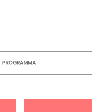
PROGRAMMA