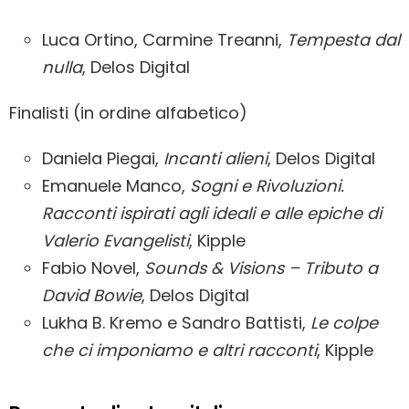
Luca Ortino, Carmine Treanni,
Tempesta dal
nulla
, Delos Digital
Finalisti (in ordine alfabetico)
Daniela Piegai,
Incanti alieni
, Delos Digital
Emanuele Manco,
Sogni e Rivoluzioni.
Racconti ispirati agli ideali e alle epiche di
Valerio Evangelisti
, Kipple
Fabio Novel,
Sounds & Visions – Tributo a
David Bowie
, Delos Digital
Lukha B. Kremo e Sandro Battisti,
Le colpe
che ci imponiamo e altri racconti
, Kipple