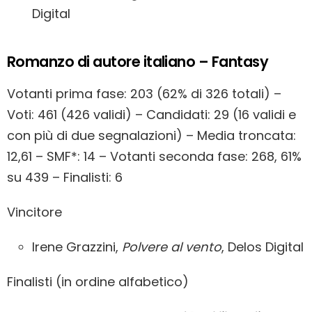
Digital
Romanzo di autore italiano – Fantasy
Votanti prima fase: 203 (62% di 326 totali) –
Voti: 461 (426 validi) – Candidati: 29 (16 validi e
con più di due segnalazioni) – Media troncata:
12,61 – SMF*: 14 – Votanti seconda fase: 268, 61%
su 439 – Finalisti: 6
Vincitore
Irene Grazzini,
Polvere al vento
, Delos Digital
Finalisti (in ordine alfabetico)