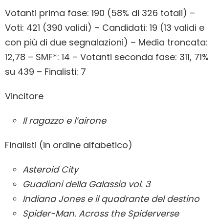
Votanti prima fase: 190 (58% di 326 totali) –
Voti: 421 (390 validi) – Candidati: 19 (13 validi e
con più di due segnalazioni) – Media troncata:
12,78 – SMF*: 14 – Votanti seconda fase: 311, 71%
su 439 – Finalisti: 7
Vincitore
Il ragazzo e l’airone
Finalisti (in ordine alfabetico)
Asteroid City
Guadiani della Galassia vol. 3
Indiana Jones e il quadrante del destino
Spider-Man. Across the Spiderverse