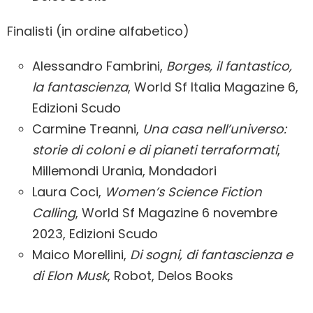
Finalisti (in ordine alfabetico)
Alessandro Fambrini,
Borges, il fantastico,
la fantascienza
, World Sf Italia Magazine 6,
Edizioni Scudo
Carmine Treanni,
Una casa nell’universo:
storie di coloni e di pianeti terraformati
,
Millemondi Urania, Mondadori
Laura Coci,
Women’s Science Fiction
Calling
, World Sf Magazine 6 novembre
2023, Edizioni Scudo
Maico Morellini,
Di sogni, di fantascienza e
di Elon Musk
, Robot, Delos Books