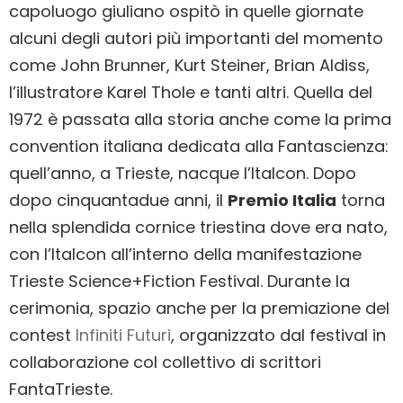
capoluogo giuliano ospitò in quelle giornate
alcuni degli autori più importanti del momento
come John Brunner, Kurt Steiner, Brian Aldiss,
l’illustratore Karel Thole e tanti altri. Quella del
1972 è passata alla storia anche come la prima
convention italiana dedicata alla Fantascienza:
quell’anno, a Trieste, nacque l’Italcon. Dopo
dopo cinquantadue anni, il
Premio Italia
torna
nella splendida cornice triestina dove era nato,
con l’Italcon all’interno della manifestazione
Trieste Science+Fiction Festival. Durante la
cerimonia, spazio anche per la premiazione del
contest
Infiniti Futuri
, organizzato dal festival in
collaborazione col collettivo di scrittori
FantaTrieste.