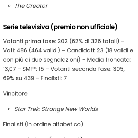
The Creator
Serie televisiva (premio non ufficiale)
Votanti prima fase: 202 (62% di 326 totali) –
Voti: 486 (464 validi) – Candidati: 23 (18 validi e
con più di due segnalazioni) – Media troncata:
13,07 – SMF*: 15 – Votanti seconda fase: 305,
69% su 439 – Finalisti: 7
Vincitore
Star Trek: Strange New Worlds
Finalisti (in ordine alfabetico)