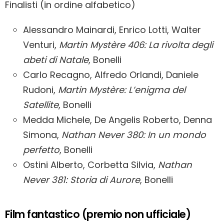
Finalisti (in ordine alfabetico)
Alessandro Mainardi, Enrico Lotti, Walter
Venturi,
Martin Mystère 406: La rivolta degli
abeti di Natale
, Bonelli
Carlo Recagno, Alfredo Orlandi, Daniele
Rudoni,
Martin Mystère: L’enigma del
Satellite
, Bonelli
Medda Michele, De Angelis Roberto, Denna
Simona,
Nathan Never 380: In un mondo
perfetto
, Bonelli
Ostini Alberto, Corbetta Silvia,
Nathan
Never 381: Storia di Aurore
, Bonelli
Film fantastico (premio non ufficiale)