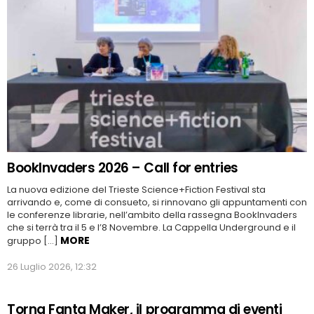
BookInvaders 2026 – Call for entries
La nuova edizione del Trieste Science+Fiction Festival sta
arrivando e, come di consueto, si rinnovano gli appuntamenti con
le conferenze librarie, nell’ambito della rassegna BookInvaders
che si terrà tra il 5 e l’8 Novembre. La Cappella Underground e il
MORE
gruppo […]
26 Luglio 2026, 12:32
Torna Fanta Maker, il programma di eventi