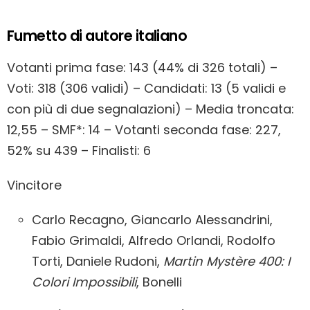
Fumetto di autore italiano
Votanti prima fase: 143 (44% di 326 totali) –
Voti: 318 (306 validi) – Candidati: 13 (5 validi e
con più di due segnalazioni) – Media troncata:
12,55 – SMF*: 14 – Votanti seconda fase: 227,
52% su 439 – Finalisti: 6
Vincitore
Carlo Recagno, Giancarlo Alessandrini,
Fabio Grimaldi, Alfredo Orlandi, Rodolfo
Torti, Daniele Rudoni,
Martin Mystère 400: I
Colori Impossibili
, Bonelli