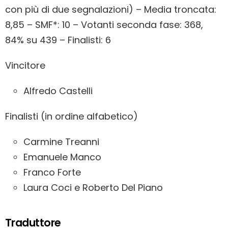
con più di due segnalazioni) – Media troncata:
8,85 – SMF*: 10 – Votanti seconda fase: 368,
84% su 439 – Finalisti: 6
Vincitore
Alfredo Castelli
Finalisti (in ordine alfabetico)
Carmine Treanni
Emanuele Manco
Franco Forte
Laura Coci e Roberto Del Piano
Traduttore