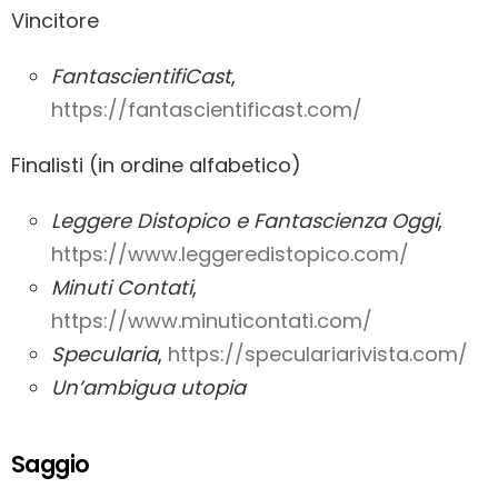
Vincitore
FantascientifiCast
,
https://fantascientificast.com/
Finalisti (in ordine alfabetico)
Leggere Distopico e Fantascienza Oggi
,
https://www.leggeredistopico.com/
Minuti Contati
,
https://www.minuticontati.com/
Specularia
,
https://speculariarivista.com/
Un’ambigua utopia
Saggio