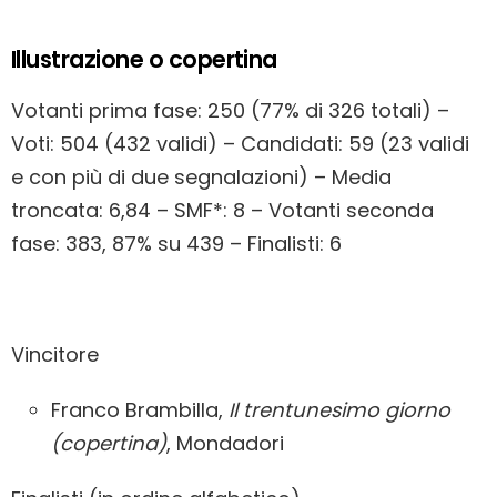
Illustrazione o copertina
Votanti prima fase: 250 (77% di 326 totali) –
Voti: 504 (432 validi) – Candidati: 59 (23 validi
e con più di due segnalazioni) – Media
troncata: 6,84 – SMF*: 8 – Votanti seconda
fase: 383, 87% su 439 – Finalisti: 6
Vincitore
Franco Brambilla,
Il trentunesimo giorno
(copertina)
, Mondadori