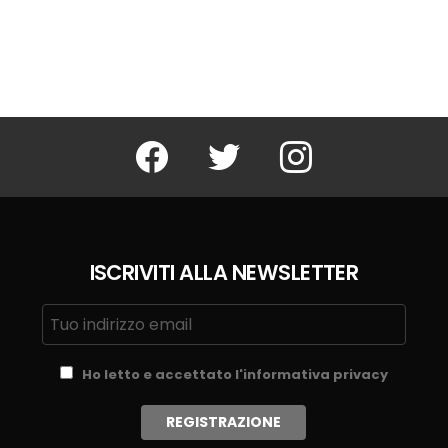
Facebook
Twitter
Instagram
ISCRIVITI ALLA NEWSLETTER
Ho letto e accettato l'informativa privacy