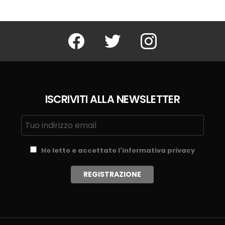
Facebook
Twitter
Instagram
ISCRIVITI ALLA NEWSLETTER
Ho letto e accettato l'informativa privacy