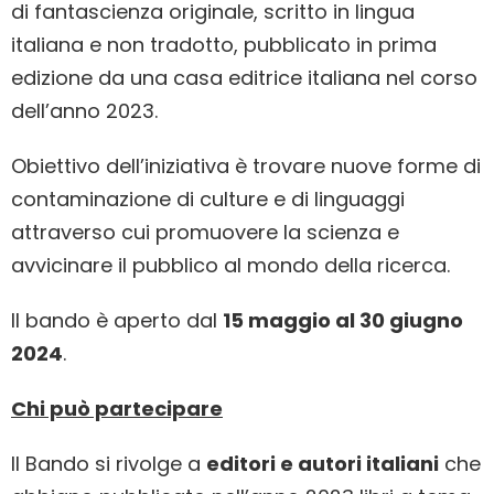
di fantascienza originale, scritto in lingua
italiana e non tradotto, pubblicato in prima
edizione da una casa editrice italiana nel corso
dell’anno 2023.
Obiettivo dell’iniziativa è trovare nuove forme di
contaminazione di culture e di linguaggi
attraverso cui promuovere la scienza e
avvicinare il pubblico al mondo della ricerca.
Il bando è aperto dal
15 maggio al 30 giugno
2024
.
Chi può partecipare
Il Bando si rivolge a
editori e autori italiani
che