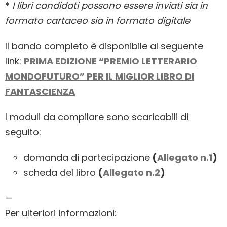
*
I libri candidati possono essere inviati sia in
formato cartaceo sia in formato digitale
Il bando completo è disponibile al seguente
link:
PRIMA EDIZIONE “PREMIO LETTERARIO
MONDOFUTURO” PER IL MIGLIOR LIBRO DI
FANTASCIENZA
I moduli da compilare sono scaricabili di
seguito:
domanda di partecipazione
(
Allegato n.1
)
scheda del libro
(
Allegato n.2
)
—
Per ulteriori informazioni: