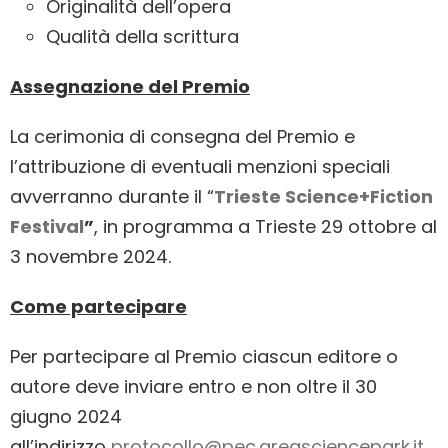
Originalità dell’opera
Qualità della scrittura
Assegnazione del Premio
La cerimonia di consegna del Premio e
l’attribuzione di eventuali menzioni speciali
avverranno durante il “
Trieste Science+Fiction
Festival
”
, in programma a Trieste 29 ottobre al
3 novembre 2024.
Come partecipare
Per partecipare al Premio ciascun editore o
autore deve inviare entro e non oltre il 30
giugno 2024
all’indirizzo
protocollo@pec.areasciencepark.it
,