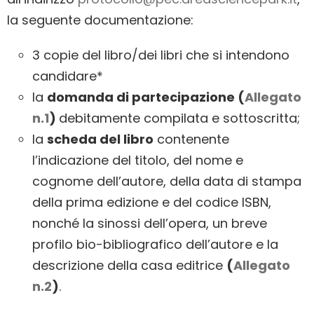
la seguente documentazione:
3 copie del libro/dei libri che si intendono
candidare*
la
domanda di partecipazione (
Allegato
n.1
)
debitamente compilata e sottoscritta;
la
scheda del libro
contenente
l’indicazione del titolo, del nome e
cognome dell’autore, della data di stampa
della prima edizione e del codice ISBN,
nonché la sinossi dell’opera, un breve
profilo bio-bibliografico dell’autore e la
descrizione della casa editrice
(
Allegato
n.2
)
.