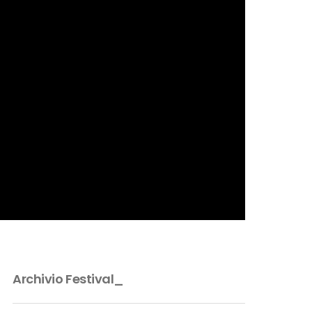
Archivio Festival_