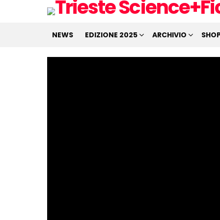
NEWS
EDIZIONE 2025
ARCHIVIO
SHO