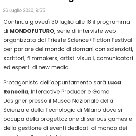
26 Luglio 2020, 9:55
Continua giovedì 30 luglio alle 18 il programma
di
MONDOFUTURO
, serie di interviste web
organizzata dal Trieste Science+Fiction Festival
per parlare del mondo di domani con scienziati,
scrittori, filmmakers, artisti visuali, comunicatori
ed esperti di new media.
Protagonista dell’appuntamento sarà
Luca
Roncella
, Interactive Producer e Game
Designer presso il Museo Nazionale della
Scienza e della Tecnologia di Milano dove si
occupa della progettazione di serious games e
della gestione di eventi dedicati al mondo dei