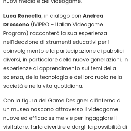
nuovi media e dei videogame.
Luca Roncella
, in dialogo con
Andrea
Dresseno
(IVIPRO – Italian Videogame
Program) racconterà la sua esperienza
nell’ideazione di strumenti educativi per il
coinvolgimento e la partecipazione di pubblici
diversi, in particolare delle nuove generazioni, in
esperienze di apprendimento sui temi della
scienza, della tecnologia e del loro ruolo nella
società e nella vita quotidiana.
Con la figura del Game Designer all’interno di
un museo nascono attraverso il videogame
nuove ed efficacissime vie per ingaggiare il
visitatore, farlo divertire e dargli la possibilità di