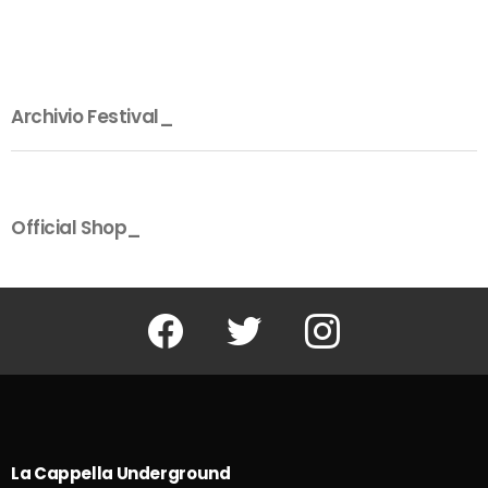
Archivio Festival_
Official Shop_
Facebook
Twitter
Instagram
La Cappella Underground