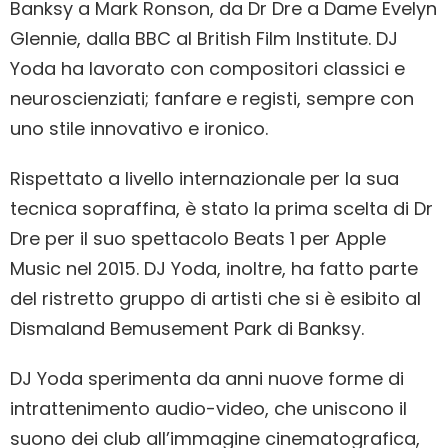
Banksy a Mark Ronson, da Dr Dre a Dame Evelyn
Glennie, dalla BBC al British Film Institute. DJ
Yoda ha lavorato con compositori classici e
neuroscienziati; fanfare e registi, sempre con
uno stile innovativo e ironico.
Rispettato a livello internazionale per la sua
tecnica sopraffina, è stato la prima scelta di Dr
Dre per il suo spettacolo Beats 1 per Apple
Music nel 2015. DJ Yoda, inoltre, ha fatto parte
del ristretto gruppo di artisti che si è esibito al
Dismaland Bemusement Park di Banksy.
DJ Yoda sperimenta da anni nuove forme di
intrattenimento audio-video, che uniscono il
suono dei club all’immagine cinematografica,