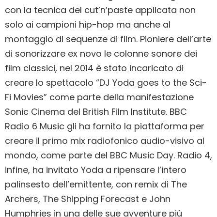
con la tecnica del cut’n’paste applicata non
solo ai campioni hip-hop ma anche al
montaggio di sequenze di film. Pioniere dell’arte
di sonorizzare ex novo le colonne sonore dei
film classici, nel 2014 è stato incaricato di
creare lo spettacolo “DJ Yoda goes to the Sci-
Fi Movies” come parte della manifestazione
Sonic Cinema del British Film Institute. BBC
Radio 6 Music gli ha fornito la piattaforma per
creare il primo mix radiofonico audio-visivo al
mondo, come parte del BBC Music Day. Radio 4,
infine, ha invitato Yoda a ripensare l’intero
palinsesto dell’emittente, con remix di The
Archers, The Shipping Forecast e John
Humphries in una delle sue avventure più