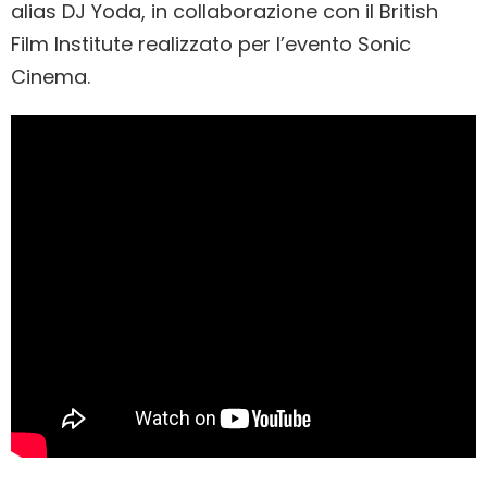
alias DJ Yoda, in collaborazione con il British
Film Institute realizzato per l’evento Sonic
Cinema.