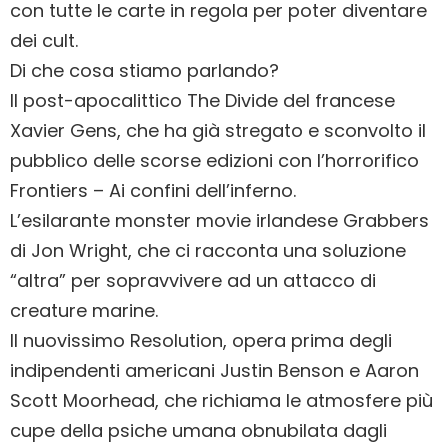
con tutte le carte in regola per poter diventare
dei cult.
Di che cosa stiamo parlando?
Il post-apocalittico The Divide del francese
Xavier Gens, che ha già stregato e sconvolto il
pubblico delle scorse edizioni con l’horrorifico
Frontiers – Ai confini dell’inferno.
L’esilarante monster movie irlandese Grabbers
di Jon Wright, che ci racconta una soluzione
“altra” per sopravvivere ad un attacco di
creature marine.
Il nuovissimo Resolution, opera prima degli
indipendenti americani Justin Benson e Aaron
Scott Moorhead, che richiama le atmosfere più
cupe della psiche umana obnubilata dagli