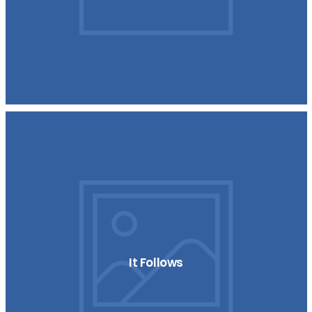
It Follows