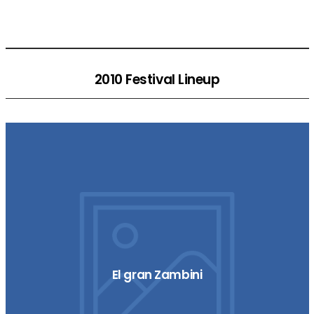
2010 Festival Lineup
El gran Zambini