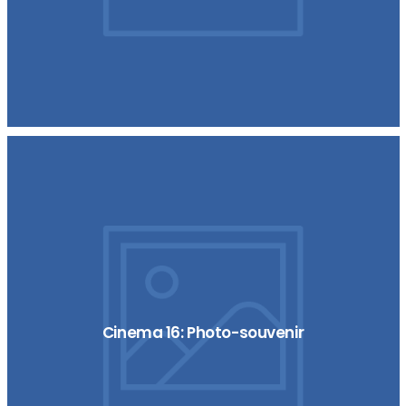
Cinema 16: Photo-souvenir