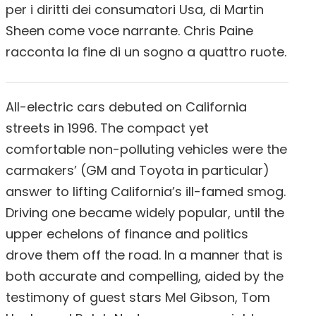
per i diritti dei consumatori Usa, di Martin
Sheen come voce narrante. Chris Paine
racconta la fine di un sogno a quattro ruote.
All-electric cars debuted on California
streets in 1996. The compact yet
comfortable non-polluting vehicles were the
carmakers’ (GM and Toyota in particular)
answer to lifting California’s ill-famed smog.
Driving one became widely popular, until the
upper echelons of finance and politics
drove them off the road. In a manner that is
both accurate and compelling, aided by the
testimony of guest stars Mel Gibson, Tom