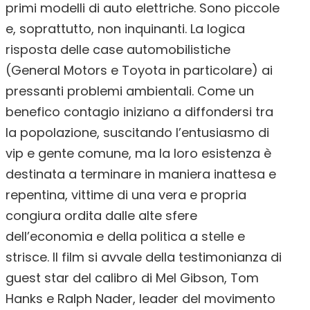
primi modelli di auto elettriche. Sono piccole
e, soprattutto, non inquinanti. La logica
risposta delle case automobilistiche
(General Motors e Toyota in particolare) ai
pressanti problemi ambientali. Come un
benefico contagio iniziano a diffondersi tra
la popolazione, suscitando l’entusiasmo di
vip e gente comune, ma la loro esistenza è
destinata a terminare in maniera inattesa e
repentina, vittime di una vera e propria
congiura ordita dalle alte sfere
dell’economia e della politica a stelle e
strisce. Il film si avvale della testimonianza di
guest star del calibro di Mel Gibson, Tom
Hanks e Ralph Nader, leader del movimento