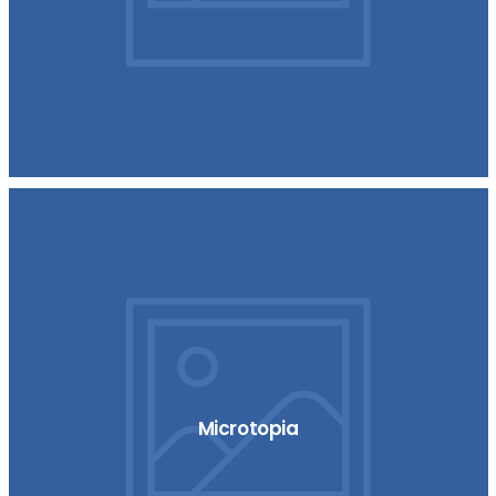
Microtopia