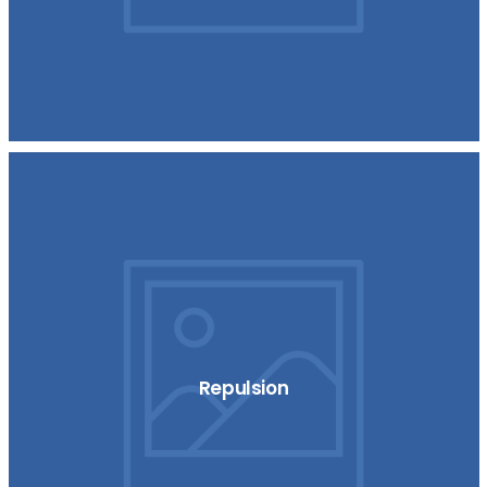
Repulsion