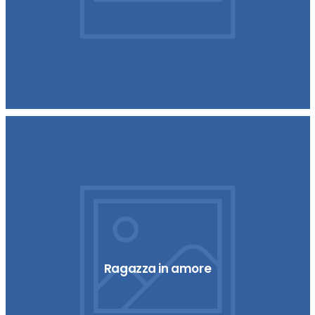
Ragazza in amore