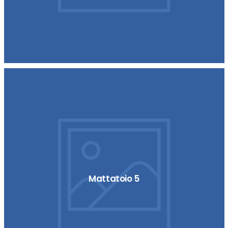
Mattatoio 5