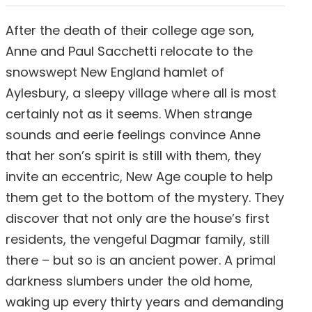
After the death of their college age son,
Anne and Paul Sacchetti relocate to the
snowswept New England hamlet of
Aylesbury, a sleepy village where all is most
certainly not as it seems. When strange
sounds and eerie feelings convince Anne
that her son’s spirit is still with them, they
invite an eccentric, New Age couple to help
them get to the bottom of the mystery. They
discover that not only are the house’s first
residents, the vengeful Dagmar family, still
there – but so is an ancient power. A primal
darkness slumbers under the old home,
waking up every thirty years and demanding