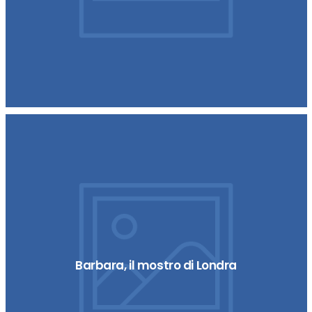
Barbara, il mostro di Londra