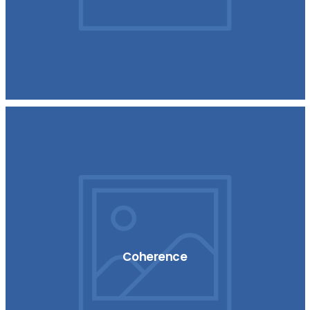
Coherence