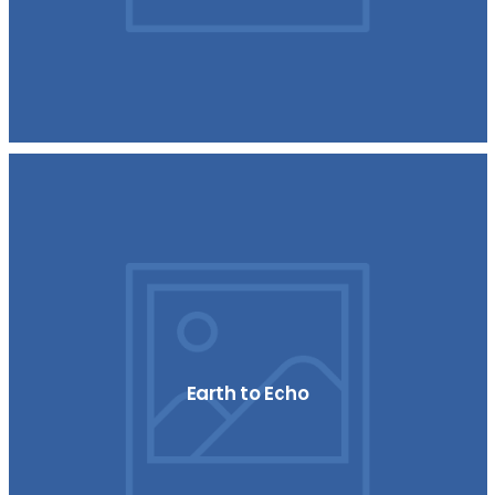
Earth to Echo