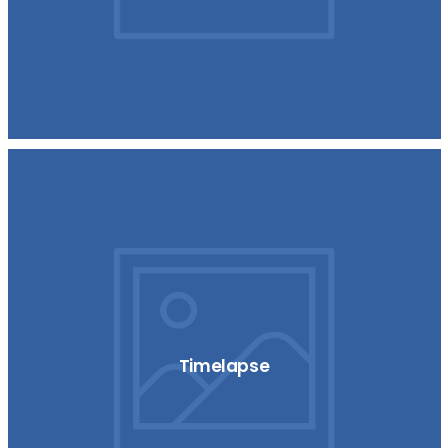
Timelapse