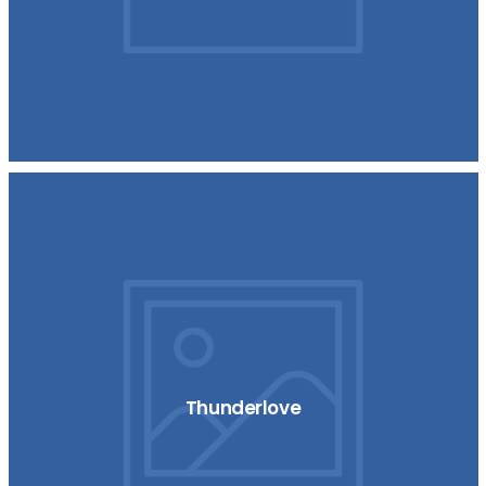
Thunderlove