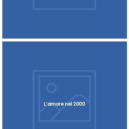
L’amore nel 2000