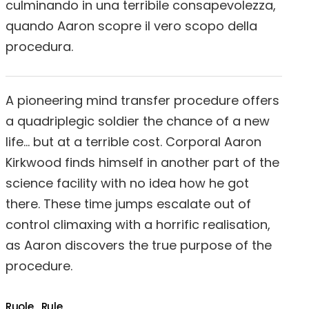
culminando in una terribile consapevolezza,
quando Aaron scopre il vero scopo della
procedura.
A pioneering mind transfer procedure offers
a quadriplegic soldier the chance of a new
life… but at a terrible cost. Corporal Aaron
Kirkwood finds himself in another part of the
science facility with no idea how he got
there. These time jumps escalate out of
control climaxing with a horrific realisation,
as Aaron discovers the true purpose of the
procedure.
Ruole_Rule