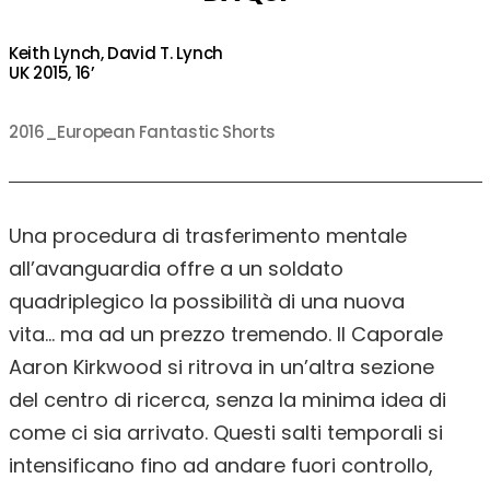
Keith Lynch, David T. Lynch
UK 2015, 16’
2016_European Fantastic Shorts
Una procedura di trasferimento mentale
all’avanguardia offre a un soldato
quadriplegico la possibilità di una nuova
vita… ma ad un prezzo tremendo. Il Caporale
Aaron Kirkwood si ritrova in un’altra sezione
del centro di ricerca, senza la minima idea di
come ci sia arrivato. Questi salti temporali si
intensificano fino ad andare fuori controllo,