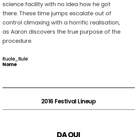
science facility with no idea how he got
there. These time jumps escalate out of
control climaxing with a horrific realisation,
as Aaron discovers the true purpose of the
procedure.
Ruole_Rule
Nome
2016 Festival Lineup
DA QUI