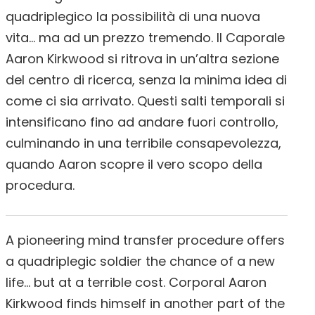
quadriplegico la possibilità di una nuova
vita… ma ad un prezzo tremendo. Il Caporale
Aaron Kirkwood si ritrova in un’altra sezione
del centro di ricerca, senza la minima idea di
come ci sia arrivato. Questi salti temporali si
intensificano fino ad andare fuori controllo,
culminando in una terribile consapevolezza,
quando Aaron scopre il vero scopo della
procedura.
A pioneering mind transfer procedure offers
a quadriplegic soldier the chance of a new
life… but at a terrible cost. Corporal Aaron
Kirkwood finds himself in another part of the