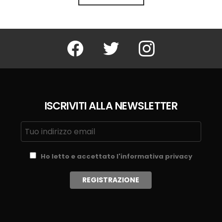
Facebook
Twitter
Instagram
ISCRIVITI ALLA NEWSLETTER
Ho letto e accettato l'informativa privacy