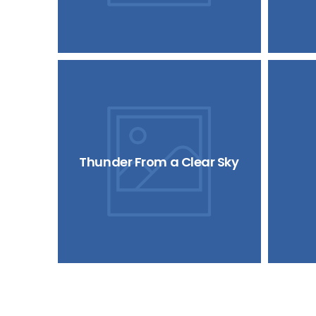
Thunder From a Clear Sky