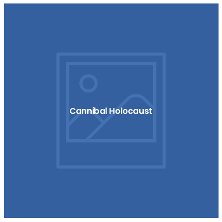
Cannibal Holocaust