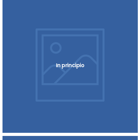
In principio