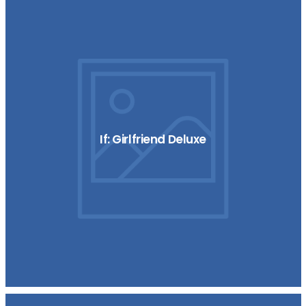
If: Girlfriend Deluxe