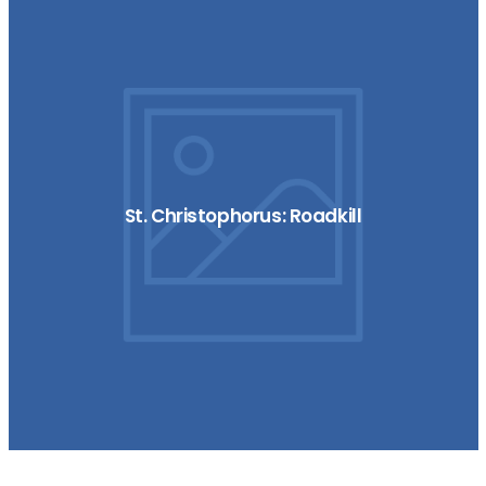
St. Christophorus: Roadkill