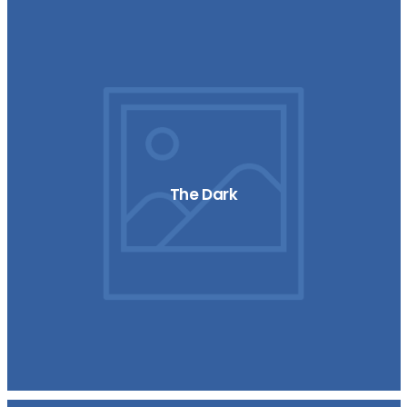
The Dark