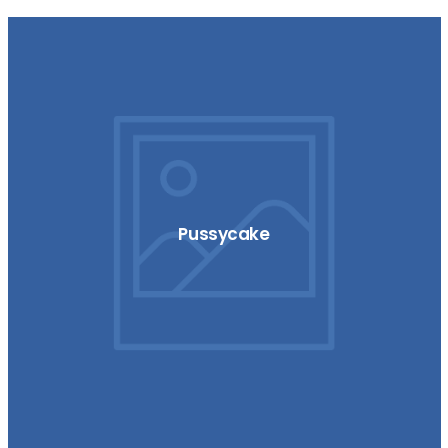
Pussycake