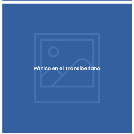
Pánico en el Transiberiano