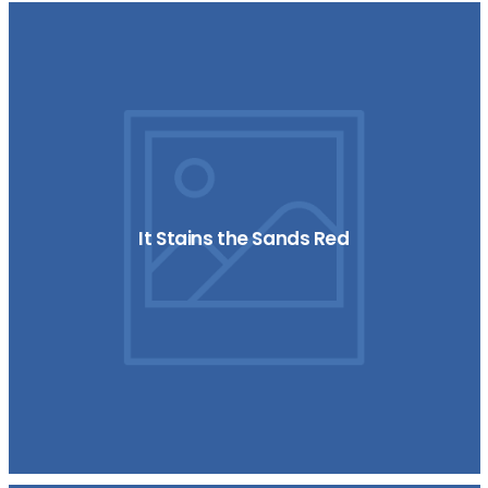
It Stains the Sands Red