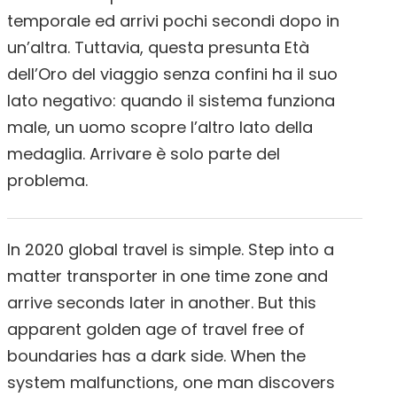
temporale ed arrivi pochi secondi dopo in
un’altra. Tuttavia, questa presunta Età
dell’Oro del viaggio senza confini ha il suo
lato negativo: quando il sistema funziona
male, un uomo scopre l’altro lato della
medaglia. Arrivare è solo parte del
problema.
In 2020 global travel is simple. Step into a
matter transporter in one time zone and
arrive seconds later in another. But this
apparent golden age of travel free of
boundaries has a dark side. When the
system malfunctions, one man discovers