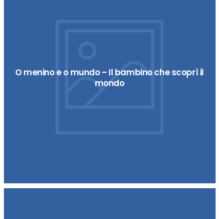
O menino e o mundo – Il bambino che scoprì il
mondo