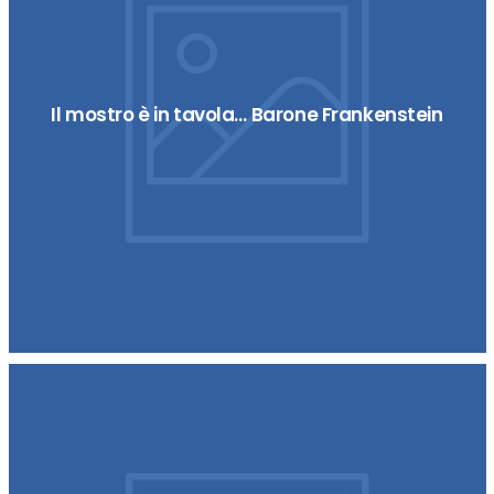
Il mostro è in tavola… Barone Frankenstein