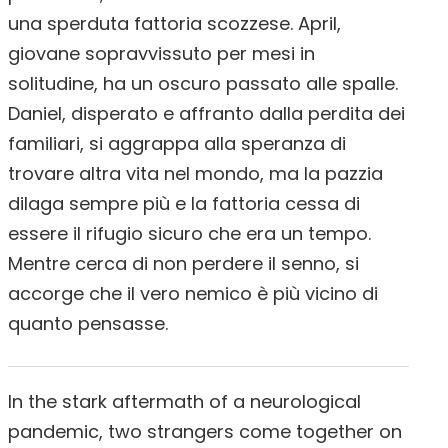
una sperduta fattoria scozzese. April,
giovane sopravvissuto per mesi in
solitudine, ha un oscuro passato alle spalle.
Daniel, disperato e affranto dalla perdita dei
familiari, si aggrappa alla speranza di
trovare altra vita nel mondo, ma la pazzia
dilaga sempre più e la fattoria cessa di
essere il rifugio sicuro che era un tempo.
Mentre cerca di non perdere il senno, si
accorge che il vero nemico è più vicino di
quanto pensasse.
In the stark aftermath of a neurological
pandemic, two strangers come together on