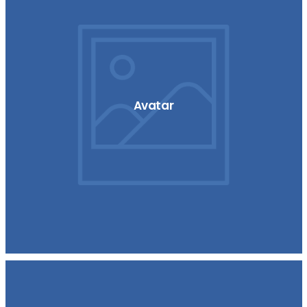
Avatar