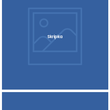
Skripka