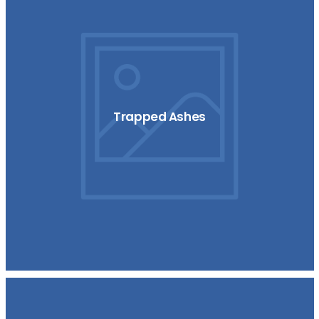
Trapped Ashes