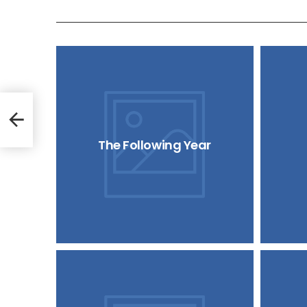
The Following Year