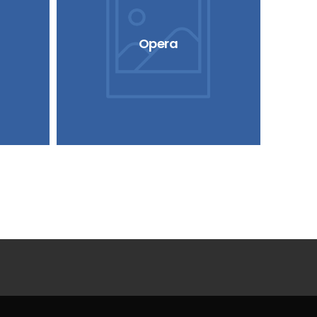
Opera