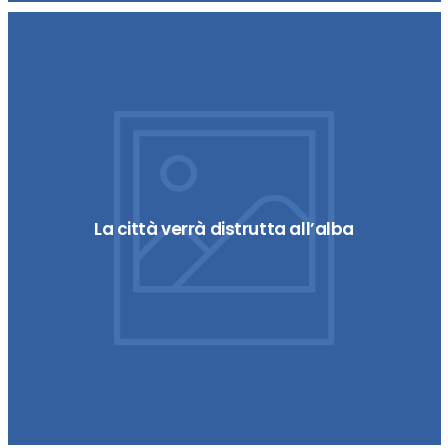
La città verrà distrutta all’alba