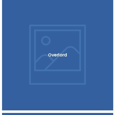
Overlord