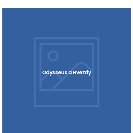
Odysseus a Hvezdy