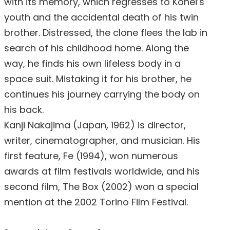
with its memory, which regresses to Kohei’s
youth and the accidental death of his twin
brother. Distressed, the clone flees the lab in
search of his childhood home. Along the
way, he finds his own lifeless body in a
space suit. Mistaking it for his brother, he
continues his journey carrying the body on
his back.
Kanji Nakajima (Japan, 1962) is director,
writer, cinematographer, and musician. His
first feature, Fe (1994), won numerous
awards at film festivals worldwide, and his
second film, The Box (2002) won a special
mention at the 2002 Torino Film Festival.