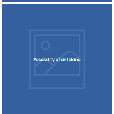
Possibility of an Island