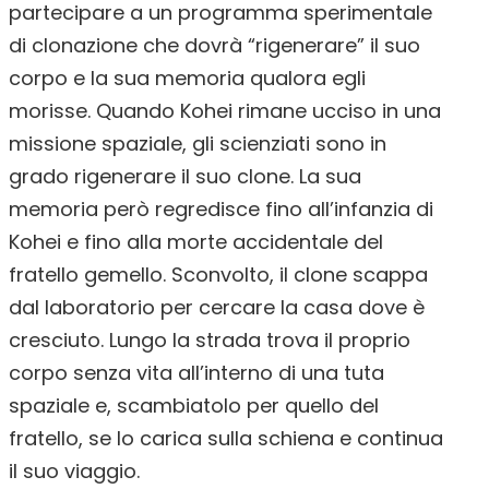
partecipare a un programma sperimentale
di clonazione che dovrà “rigenerare” il suo
corpo e la sua memoria qualora egli
morisse. Quando Kohei rimane ucciso in una
missione spaziale, gli scienziati sono in
grado rigenerare il suo clone. La sua
memoria però regredisce fino all’infanzia di
Kohei e fino alla morte accidentale del
fratello gemello. Sconvolto, il clone scappa
dal laboratorio per cercare la casa dove è
cresciuto. Lungo la strada trova il proprio
corpo senza vita all’interno di una tuta
spaziale e, scambiatolo per quello del
fratello, se lo carica sulla schiena e continua
il suo viaggio.