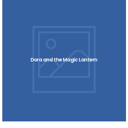
Dora and the Magic Lantern