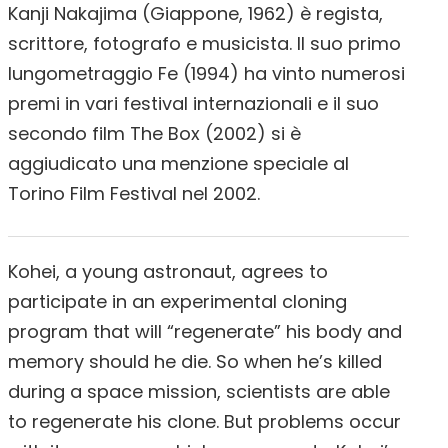
Kanji Nakajima (Giappone, 1962) è regista,
scrittore, fotografo e musicista. Il suo primo
lungometraggio Fe (1994) ha vinto numerosi
premi in vari festival internazionali e il suo
secondo film The Box (2002) si è
aggiudicato una menzione speciale al
Torino Film Festival nel 2002.
Kohei, a young astronaut, agrees to
participate in an experimental cloning
program that will “regenerate” his body and
memory should he die. So when he’s killed
during a space mission, scientists are able
to regenerate his clone. But problems occur