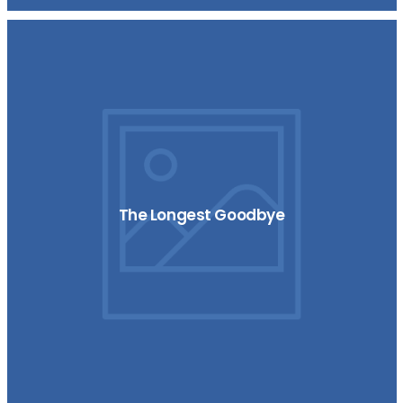
The Longest Goodbye