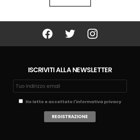
Facebook
Twitter
Instagram
ISCRIVITI ALLA NEWSLETTER
Ho letto e accettato l'informativa privacy