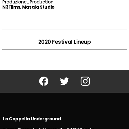
Produzione_Production
N3Films, Masala Studio
2020 Festival Lineup
Facebook
Twitter
Instagram
La Cappella Underground