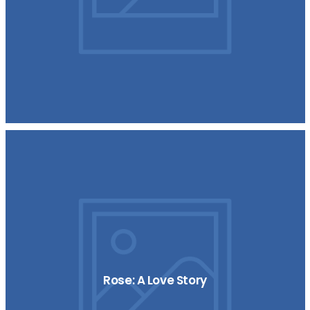
Rose: A Love Story