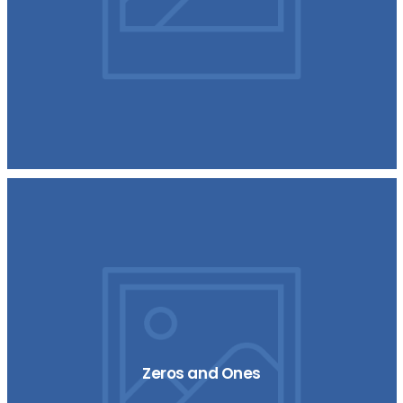
Zeros and Ones