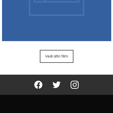
Vedi altri film
Facebook
Twitter
Instagram