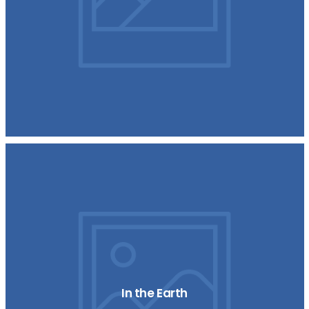
In the Earth