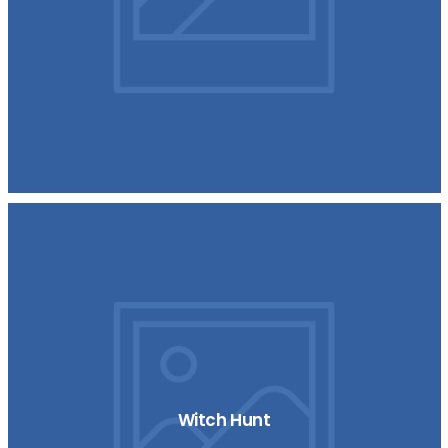
Witch Hunt