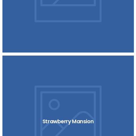
Strawberry Mansion