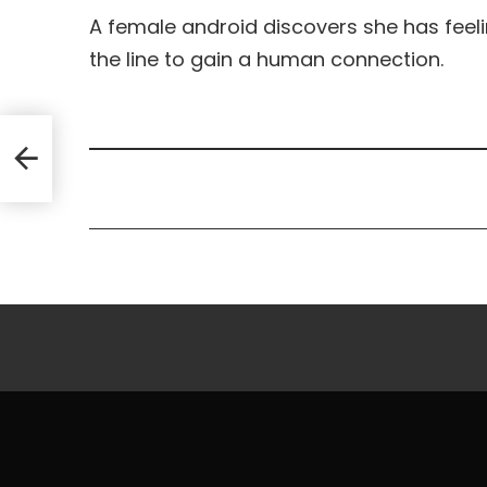
A female android discovers she has feeli
the line to gain a human connection.