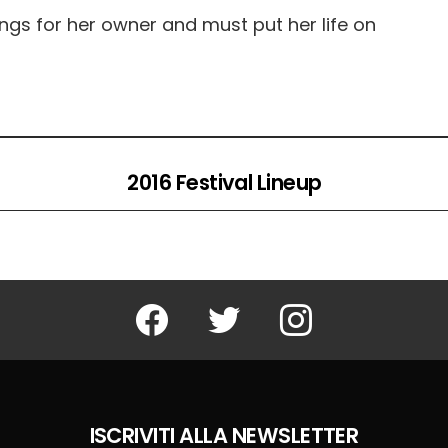
ngs for her owner and must put her life on
2016 Festival Lineup
Facebook
Twitter
Instagram
ISCRIVITI ALLA NEWSLETTER