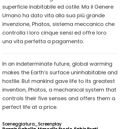
superficie inabitabile ed ostile. Ma il Genere
Umano ha dato vita alla sua più grande
invenzione, Phatos, sistema meccanico che
controlla i loro cinque sensi ed offre loro
una vita perfetta a pagamento.
In an indeterminate future, global warming
makes the Earth’s surface uninhabitable and
hostile. But mankind gave life to its greatest
invention, Phatos, a mechanical system that
controls their five senses and offers them a
perfect life at a price.
Sceneggiatura_Screenplay