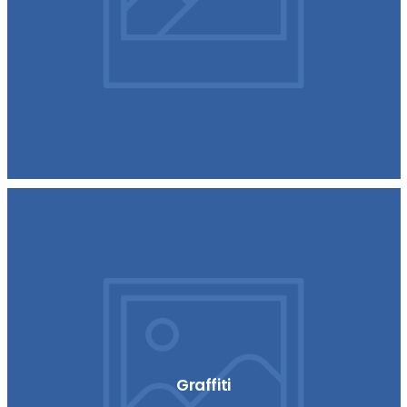
Graffiti