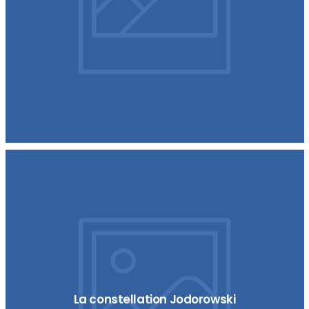
La constellation Jodorowski