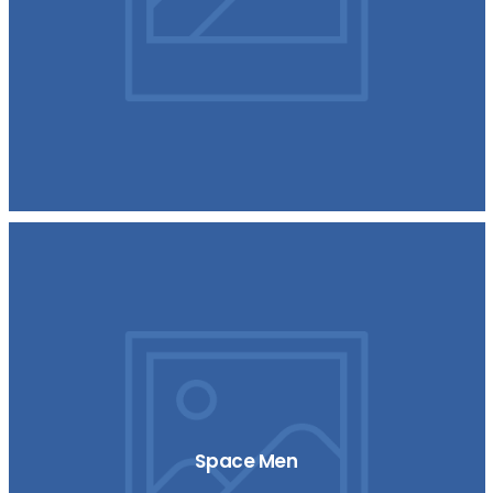
Space Men