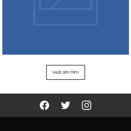
Vedi altri film
Facebook
Twitter
Instagram