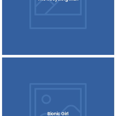
Bionic Girl