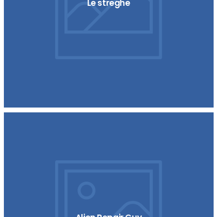
Le streghe