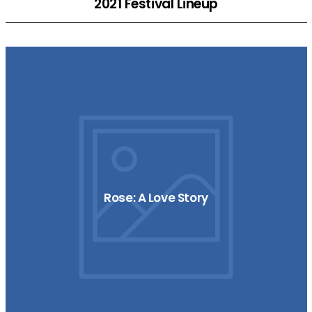
2021 Festival Lineup
Rose: A Love Story