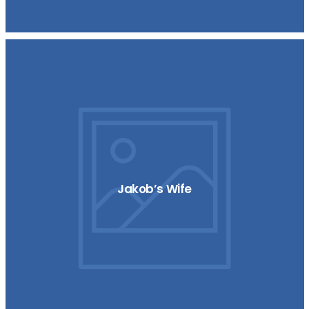
Jakob’s Wife