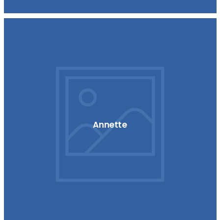
Annette