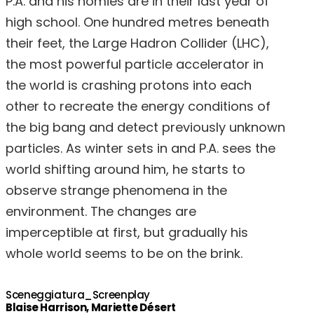
P.A. and his homies are in their last year of
high school. One hundred metres beneath
their feet, the Large Hadron Collider (LHC),
the most powerful particle accelerator in
the world is crashing protons into each
other to recreate the energy conditions of
the big bang and detect previously unknown
particles. As winter sets in and P.A. sees the
world shifting around him, he starts to
observe strange phenomena in the
environment. The changes are
imperceptible at first, but gradually his
whole world seems to be on the brink.
Sceneggiatura_Screenplay
Blaise Harrison, Mariette Désert