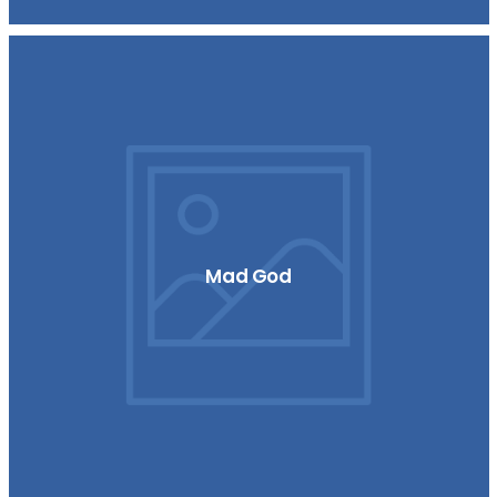
Mad God