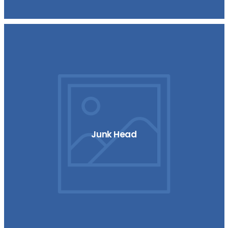
Junk Head