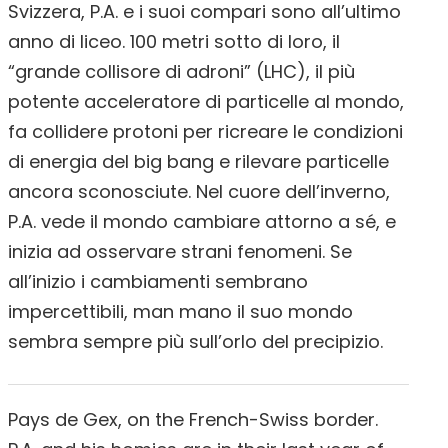
Svizzera, P.A. e i suoi compari sono all’ultimo
anno di liceo. 100 metri sotto di loro, il
“grande collisore di adroni” (LHC), il più
potente acceleratore di particelle al mondo,
fa collidere protoni per ricreare le condizioni
di energia del big bang e rilevare particelle
ancora sconosciute. Nel cuore dell’inverno,
P.A. vede il mondo cambiare attorno a sé, e
inizia ad osservare strani fenomeni. Se
all’inizio i cambiamenti sembrano
impercettibili, man mano il suo mondo
sembra sempre più sull’orlo del precipizio.
Pays de Gex, on the French-Swiss border.