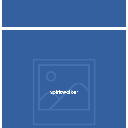
Spiritwalker