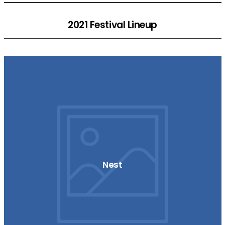
2021 Festival Lineup
Nest