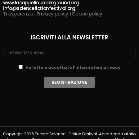
www.lacappellaunderground.org
info@sciencefictionfestival.org
Trasparenza
|
Privacy policy
|
Cookie policy
ISCRIVITI ALLA NEWSLETTER
Ho letto e accettato l'informativa privacy
Copyright 2026 Trieste Science+Fiction Festival. Accedendo al sito