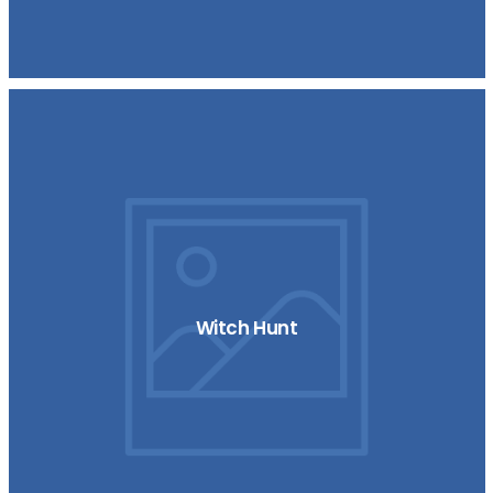
Witch Hunt