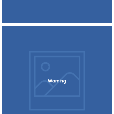
Warning