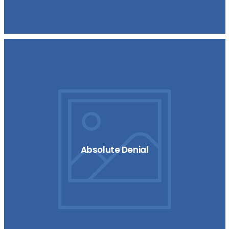
Absolute Denial