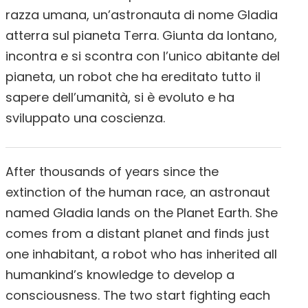
razza umana, un’astronauta di nome Gladia
atterra sul pianeta Terra. Giunta da lontano,
incontra e si scontra con l’unico abitante del
pianeta, un robot che ha ereditato tutto il
sapere dell’umanità, si è evoluto e ha
sviluppato una coscienza.
After thousands of years since the
extinction of the human race, an astronaut
named Gladia lands on the Planet Earth. She
comes from a distant planet and finds just
one inhabitant, a robot who has inherited all
humankind’s knowledge to develop a
consciousness. The two start fighting each