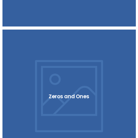
Zeros and Ones