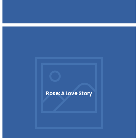
Rose: A Love Story