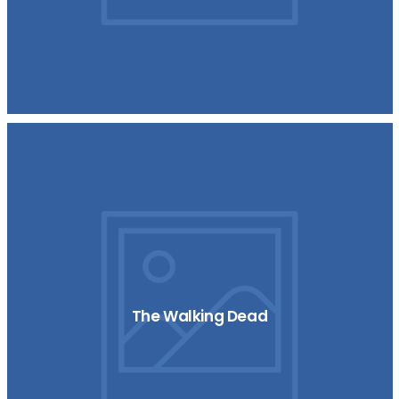
The Walking Dead