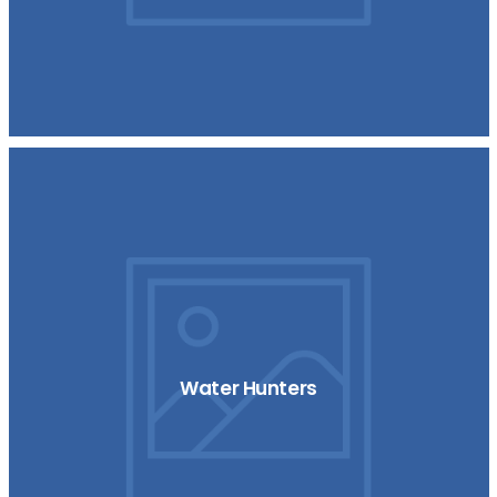
Water Hunters