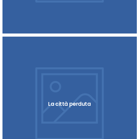
La città perduta