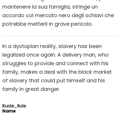
mantenere la sua famiglia, stringe un
accordo col mercato nero degli schiavi che
potrebbe metterli in grave pericolo.
In a dystopian reality, slavery has been
legalized once again. A delivery man, who
struggles to provide and connect with his
family, makes a deal with the black market
of slavery that could put himself and his
family in great danger.
Ruole_Rule
Nome