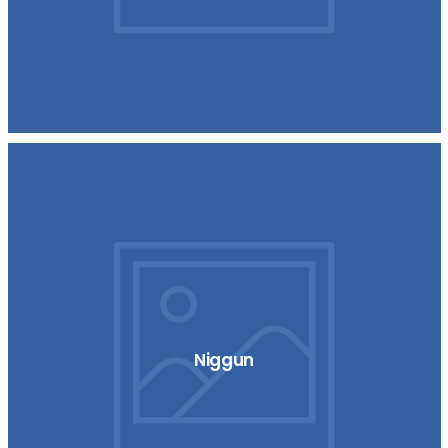
Niggun