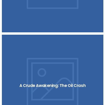
A Crude Awakening: The Oil Crash