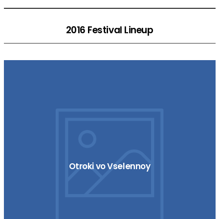
2016 Festival Lineup
Otroki vo Vselennoy