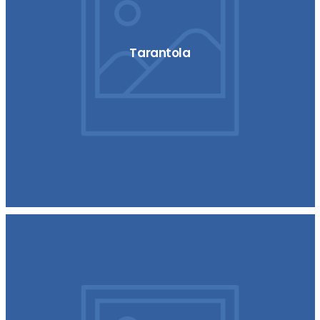
Tarantola