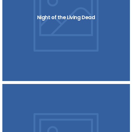
Night of the Living Dead