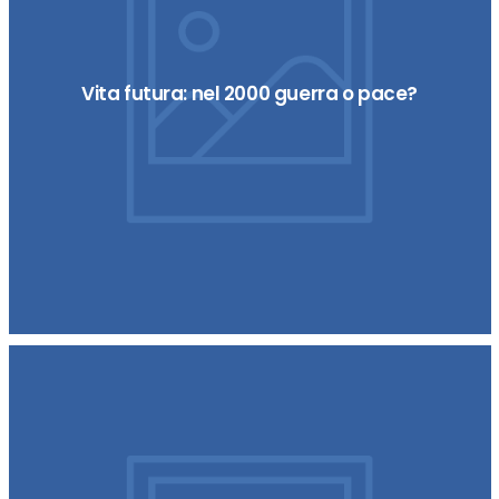
Vita futura: nel 2000 guerra o pace?