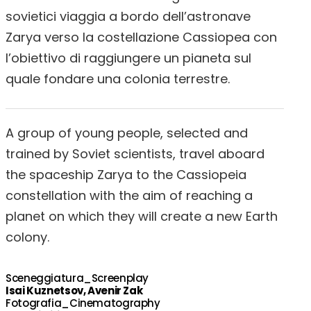
sovietici viaggia a bordo dell’astronave
Zarya verso la costellazione Cassiopea con
l’obiettivo di raggiungere un pianeta sul
quale fondare una colonia terrestre.
A group of young people, selected and
trained by Soviet scientists, travel aboard
the spaceship Zarya to the Cassiopeia
constellation with the aim of reaching a
planet on which they will create a new Earth
colony.
Sceneggiatura_Screenplay
Isai Kuznetsov, Avenir Zak
Fotografia_Cinematography