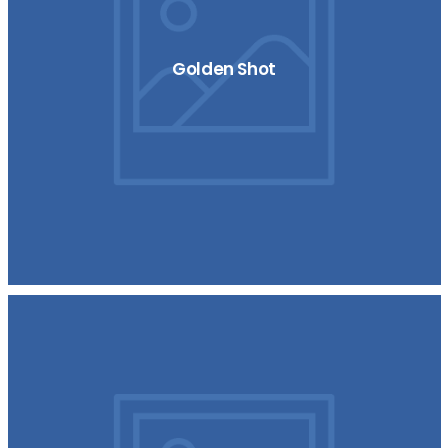
Golden Shot