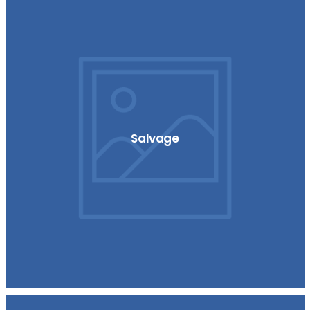
Salvage