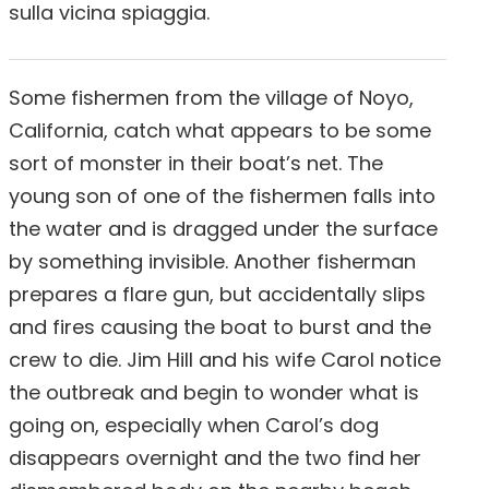
sulla vicina spiaggia.
Some fishermen from the village of Noyo,
California, catch what appears to be some
sort of monster in their boat’s net. The
young son of one of the fishermen falls into
the water and is dragged under the surface
by something invisible. Another fisherman
prepares a flare gun, but accidentally slips
and fires causing the boat to burst and the
crew to die. Jim Hill and his wife Carol notice
the outbreak and begin to wonder what is
going on, especially when Carol’s dog
disappears overnight and the two find her