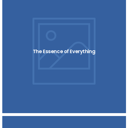
The Essence of Everything