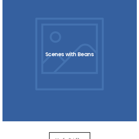
Scenes with Beans