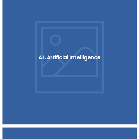
A.I. Artificial Intelligence