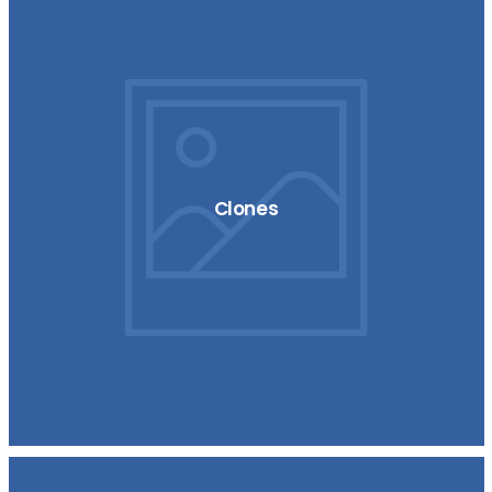
Clones