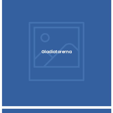
Gladiatorerna