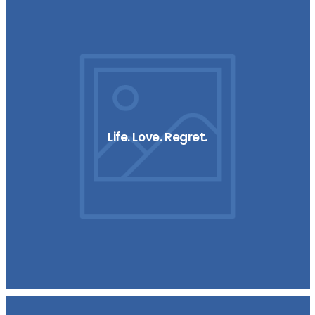
Life. Love. Regret.