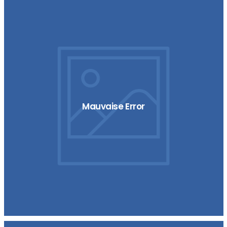
Mauvaise Error