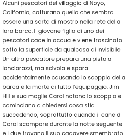
Alcuni pescatori del villaggio di Noyo,
California, catturano quello che sembra
essere una sorta di mostro nella rete della
loro barca. Il giovane figlio di uno dei
pescatori cade in acqua e viene trascinato
sotto la superficie da qualcosa di invisibile.
Un altro pescatore prepara una pistola
lanciarazzi, ma scivola e spara
accidentalmente causando lo scoppio della
barca e la morte di tutto l’equipaggio. Jim
Hill e sua moglie Carol notano lo scoppio e
cominciano a chiedersi cosa stia
succedendo, soprattutto quando il cane di
Carol scompare durante la notte seguente
e i due trovano il suo cadavere smembrato