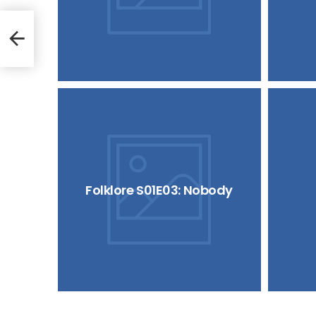
Folklore S01E03: Nobody