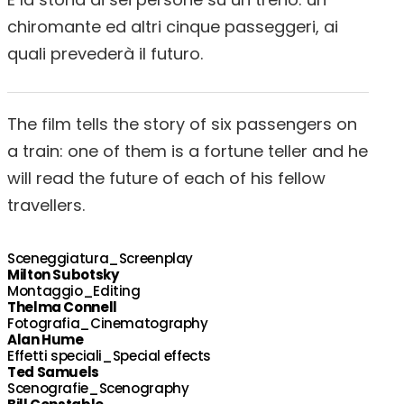
chiromante ed altri cinque passeggeri, ai
quali prevederà il futuro.
The film tells the story of six passengers on
a train: one of them is a fortune teller and he
will read the future of each of his fellow
travellers.
Sceneggiatura_Screenplay
Milton Subotsky
Montaggio_Editing
Thelma Connell
Fotografia_Cinematography
Alan Hume
Effetti speciali_Special effects
Ted Samuels
Scenografie_Scenography