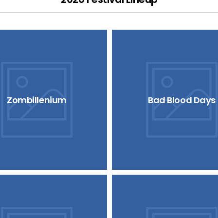
Zombillenium
Bad Blood Days