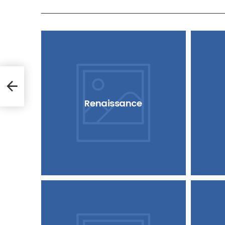
Renaissance