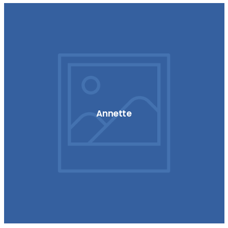
Annette