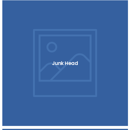
Junk Head