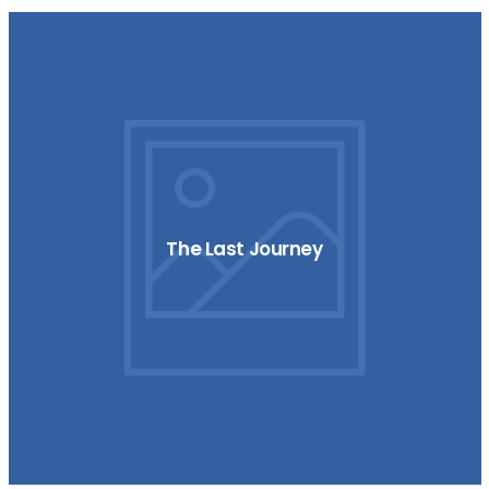
The Last Journey