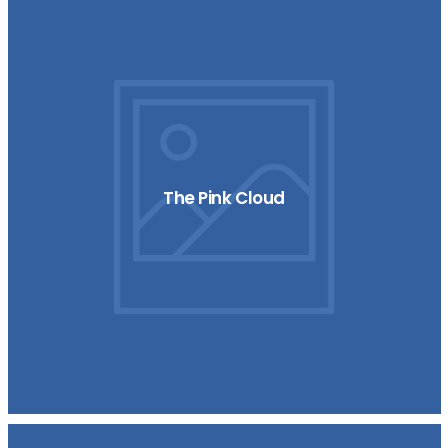
The Pink Cloud