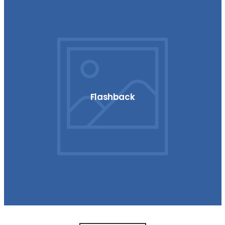
Flashback