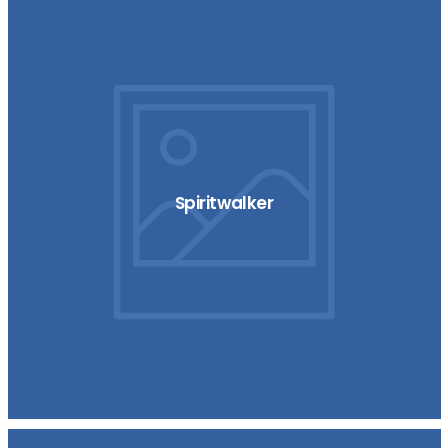
Spiritwalker