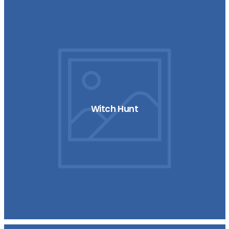
Witch Hunt