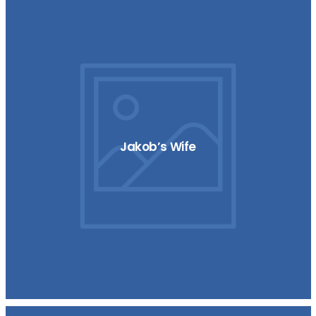
Jakob’s Wife