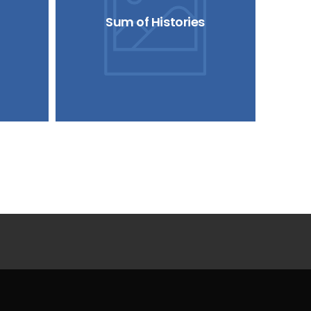
Sum of Histories