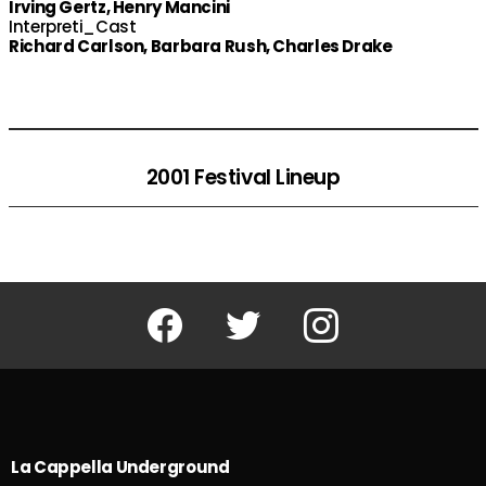
Irving Gertz, Henry Mancini
Interpreti_Cast
Richard Carlson, Barbara Rush, Charles Drake
2001 Festival Lineup
Facebook
Twitter
Instagram
La Cappella Underground