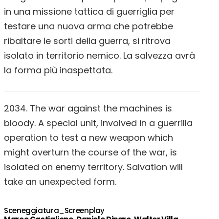
in una missione tattica di guerriglia per
testare una nuova arma che potrebbe
ribaltare le sorti della guerra, si ritrova
isolato in territorio nemico. La salvezza avrà
la forma più inaspettata.
2034. The war against the machines is
bloody. A special unit, involved in a guerrilla
operation to test a new weapon which
might overturn the course of the war, is
isolated on enemy territory. Salvation will
take an unexpected form.
Sceneggiatura_Screenplay