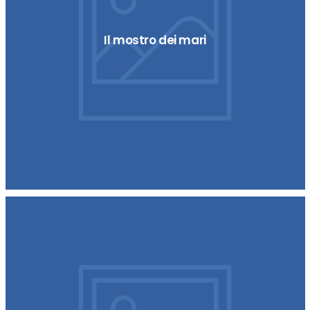
Il mostro dei mari