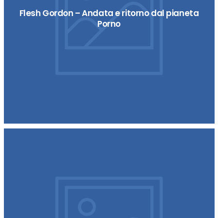
Flesh Gordon – Andata e ritorno dal pianeta
Porno