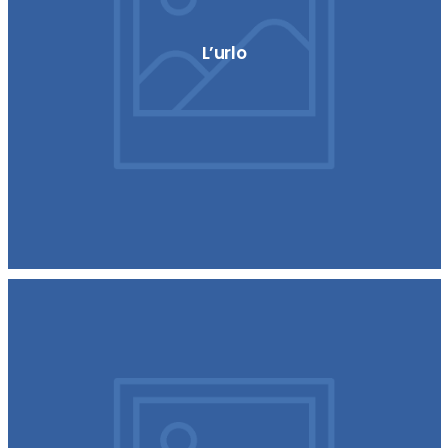
L’urlo