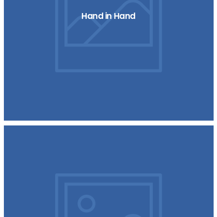
Hand in Hand