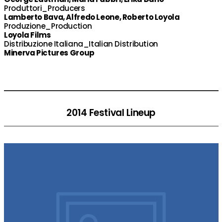
Produttori_Producers
Lamberto Bava, Alfredo Leone, Roberto Loyola
Produzione_Production
Loyola Films
Distribuzione Italiana_Italian Distribution
Minerva Pictures Group
2014 Festival Lineup