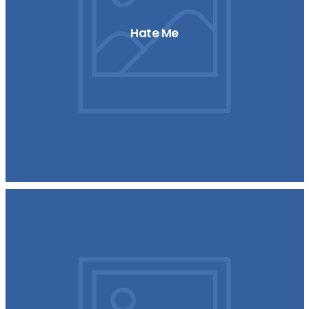
Hate Me