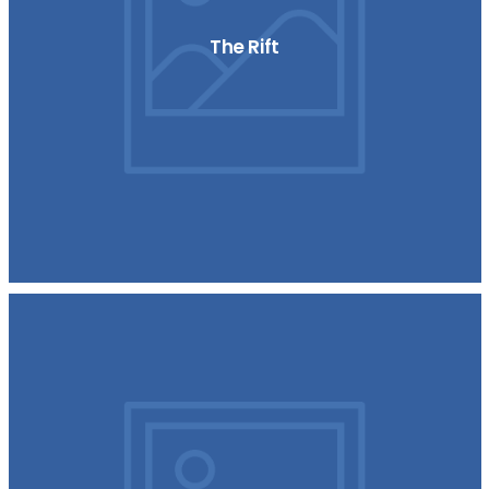
The Rift