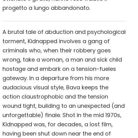
progetto a lungo abbandonato.
A brutal tale of abduction and psychological
torment, Kidnapped involves a gang of
criminals who, when their robbery goes
wrong, take a woman, a man and sick child
hostage and embark on a tension-fueles
gateway. In a departure from his more
audacious visual style, Bava keeps the
action claustrophobic and the tension
wound tight, building to an unexpected (and
unforgettable) finale. Shot in the mid 1970s,
Kidnapped was, for decades, a lost film,
having been shut down near the end of