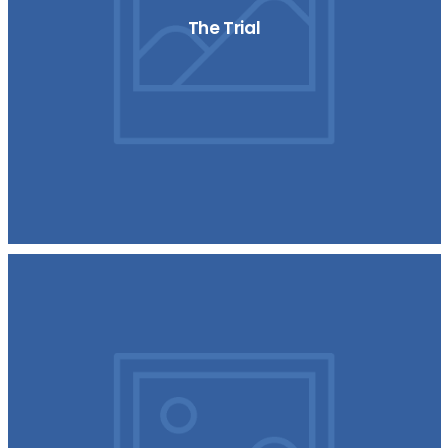
The Trial