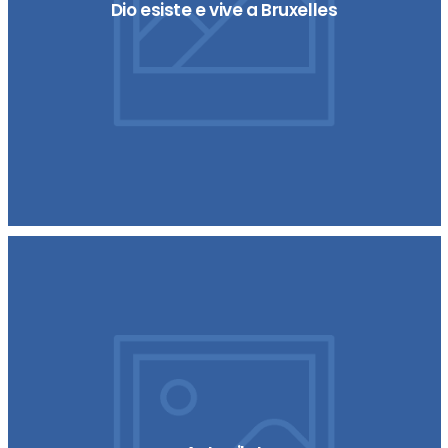
Dio esiste e vive a Bruxelles