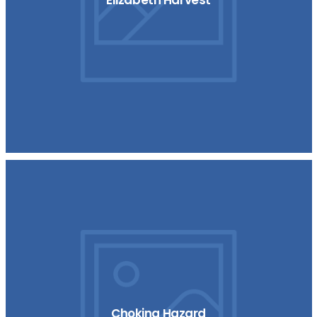
Choking Hazard