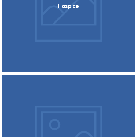
Hospice