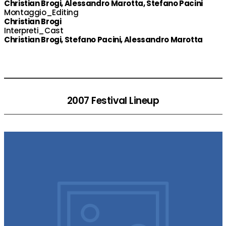
Christian Brogi, Alessandro Marotta, Stefano Pacini
Montaggio_Editing
Christian Brogi
Interpreti_Cast
Christian Brogi, Stefano Pacini, Alessandro Marotta
2007 Festival Lineup