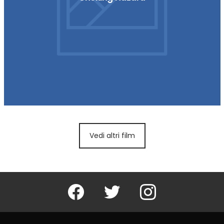
Vedi altri film
Facebook
Twitter
Instagram