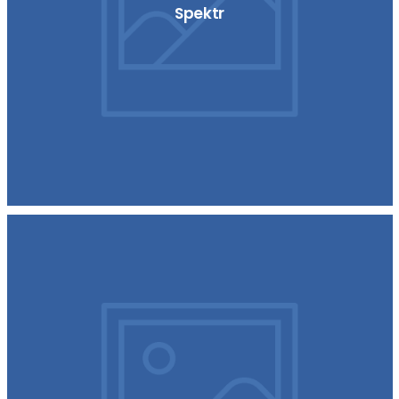
Spektr