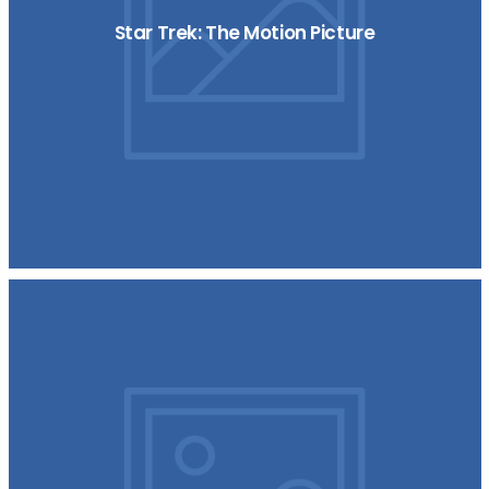
Star Trek: The Motion Picture