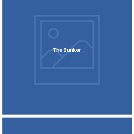
The Bunker