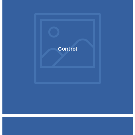
Control