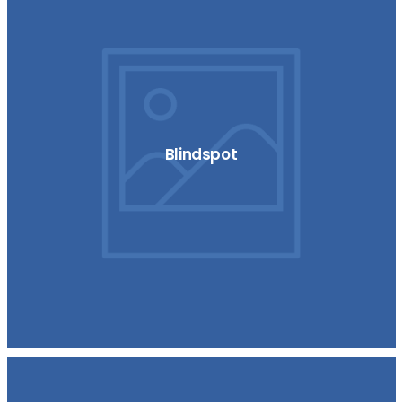
Blindspot