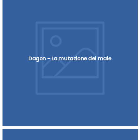
Dagon – La mutazione del male