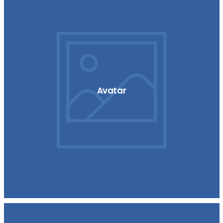
Avatar