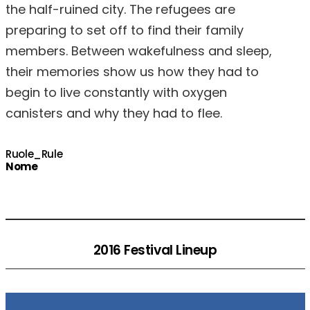
the half-ruined city. The refugees are
preparing to set off to find their family
members. Between wakefulness and sleep,
their memories show us how they had to
begin to live constantly with oxygen
canisters and why they had to flee.
Ruole_Rule
Nome
2016 Festival Lineup