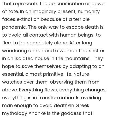
that represents the personification or power
of fate. In an imaginary present, humanity
faces extinction because of a terrible
pandemic. The only way to escape death is
to avoid all contact with human beings, to
flee, to be completely alone. After long
wandering a man and a woman find shelter
in an isolated house in the mountains. They
hope to save themselves by adapting to an
essential, almost primitive life. Nature
watches over them, observing them from
above. Everything flows, everything changes,
everything is in transformation. Is avoiding
man enough to avoid death?In Greek
mythology Ananke is the goddess that