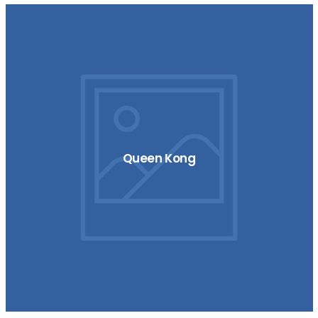
Queen Kong