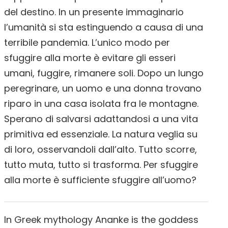
del destino. In un presente immaginario
l’umanità si sta estinguendo a causa di una
terribile pandemia. L’unico modo per
sfuggire alla morte è evitare gli esseri
umani, fuggire, rimanere soli. Dopo un lungo
peregrinare, un uomo e una donna trovano
riparo in una casa isolata fra le montagne.
Sperano di salvarsi adattandosi a una vita
primitiva ed essenziale. La natura veglia su
di loro, osservandoli dall’alto. Tutto scorre,
tutto muta, tutto si trasforma. Per sfuggire
alla morte è sufficiente sfuggire all’uomo?
In Greek mythology Ananke is the goddess