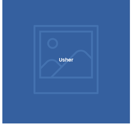
Usher