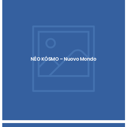
NÉO KÓSMO – Nuovo Mondo