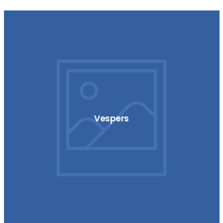
Vespers