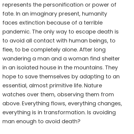
represents the personification or power of
fate. In an imaginary present, humanity
faces extinction because of a terrible
pandemic. The only way to escape death is
to avoid all contact with human beings, to
flee, to be completely alone. After long
wandering a man and a woman find shelter
in an isolated house in the mountains. They
hope to save themselves by adapting to an
essential, almost primitive life. Nature
watches over them, observing them from
above. Everything flows, everything changes,
everything is in transformation. Is avoiding
man enough to avoid death?