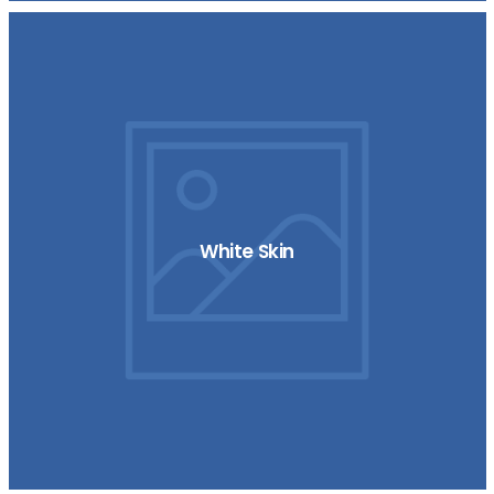
White Skin