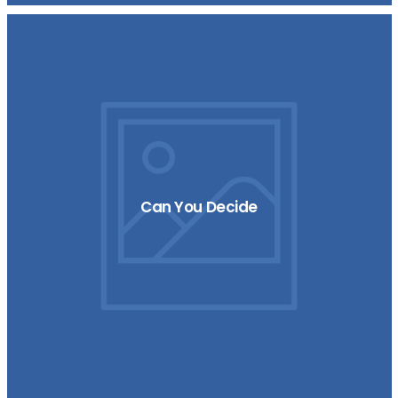
Can You Decide