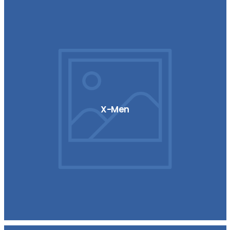
X-Men