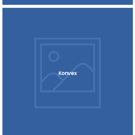
Konvex