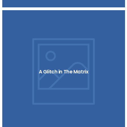
A Glitch in The Matrix