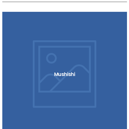
Mushishi