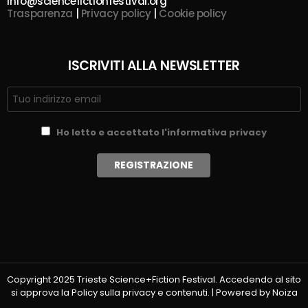
info@sciencefictionfestival.org
Trasparenza
|
Privacy policy
|
Cookie policy
ISCRIVITI ALLA NEWSLETTER
Ho letto e accettato l'informativa privacy
Copyright 2025 Trieste Science+Fiction Festival. Accedendo al sito
si approva la Policy sulla privacy e contenuti. | Powered by Noiza