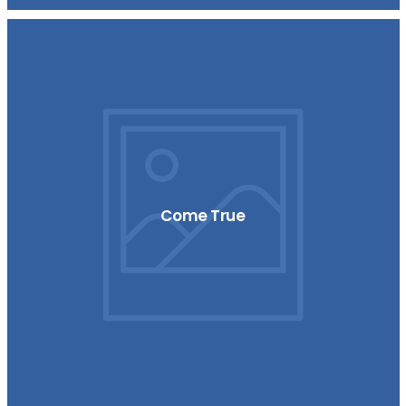
Come True