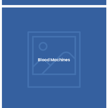
Blood Machines