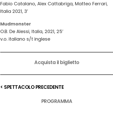
Fabio Catalano, Alex Cattabriga, Matteo Ferrari,
Italia 2021, 3’
Mudmonster
O.B. De Alessi, Italia, 2021, 25’
v.o. italiano s/t inglese
Acquista il biglietto
< SPETTACOLO PRECEDENTE
PROGRAMMA