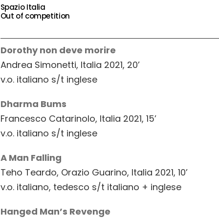
Spazio Italia
Out of competition
Dorothy non deve morire
Andrea Simonetti, Italia 2021, 20’
v.o. italiano s/t inglese
Dharma Bums
Francesco Catarinolo, Italia 2021, 15’
v.o. italiano s/t inglese
A Man Falling
Teho Teardo, Orazio Guarino, Italia 2021, 10’
v.o. italiano, tedesco s/t italiano + inglese
Hanged Man’s Revenge