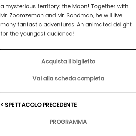
a mysterious territory: the Moon! Together with
Mr. Zoomzeman and Mr. Sandman, he will live
many fantastic adventures. An animated delight
for the youngest audience!
Acquista il biglietto
Vai alla scheda completa
< SPETTACOLO PRECEDENTE
PROGRAMMA