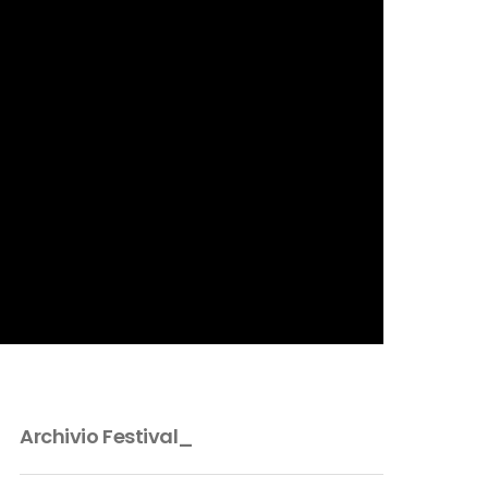
Archivio Festival_