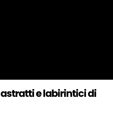
tratti e labirintici di