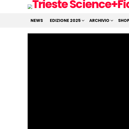
NEWS
EDIZIONE 2025
ARCHIVIO
SHO