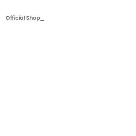
Official Shop_