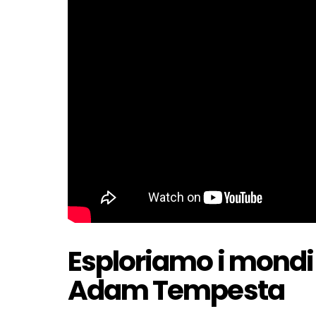
Esploriamo i mondi as
Adam Tempesta