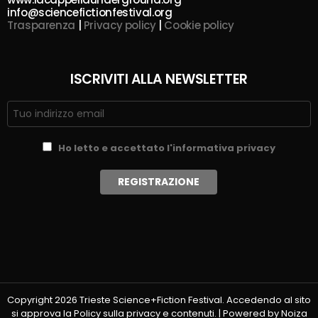
info@sciencefictionfestival.org
Trasparenza
|
Privacy policy
|
Cookie policy
ISCRIVITI ALLA NEWSLETTER
Ho letto e accettato l'informativa privacy
Copyright 2026 Trieste Science+Fiction Festival. Accedendo al sito
si approva la Policy sulla privacy e contenuti. | Powered by Noiza