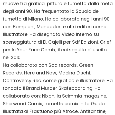
muove tra grafica, pittura e fumetto dalla metà
degli anni 90. Ha frequentato la Scuola del
fumetto di Milano. Ha collaborato negli anni 90
con Bompiani, Mondadori e altri editori come
illustratore. Ha disegnato Video Inferno su
sceneggiatura di D. Cajelli per Sdf Edizioni. Grief
per In Your Face Comix, il cui seguito e’ uscito
nel 2010.
Ha collaborato con Soa records, Green
Records, Here and Now, Macina Dischi,
Controversy Rec. come grafico e illustratore. Ha
fondato il Brand Murder Skateboarding. Ha
collaborato con: Nixon, la Scimmia magazine,
Sherwood Comix, Lamette comix in La Guida
illustrata al Frastuono più Atroce, Antifanzine,